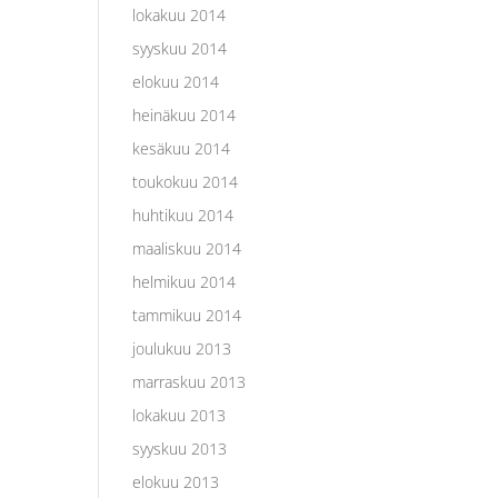
lokakuu 2014
syyskuu 2014
elokuu 2014
heinäkuu 2014
kesäkuu 2014
toukokuu 2014
huhtikuu 2014
maaliskuu 2014
helmikuu 2014
tammikuu 2014
joulukuu 2013
marraskuu 2013
lokakuu 2013
syyskuu 2013
elokuu 2013