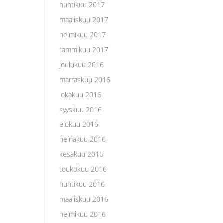
huhtikuu 2017
maaliskuu 2017
helmikuu 2017
tammikuu 2017
joulukuu 2016
marraskuu 2016
lokakuu 2016
syyskuu 2016
elokuu 2016
heinäkuu 2016
kesäkuu 2016
toukokuu 2016
huhtikuu 2016
maaliskuu 2016
helmikuu 2016