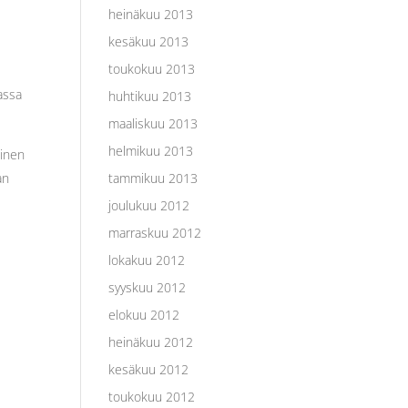
heinäkuu 2013
kesäkuu 2013
toukokuu 2013
assa
huhtikuu 2013
maaliskuu 2013
helmikuu 2013
äinen
an
tammikuu 2013
joulukuu 2012
marraskuu 2012
lokakuu 2012
syyskuu 2012
elokuu 2012
heinäkuu 2012
kesäkuu 2012
toukokuu 2012