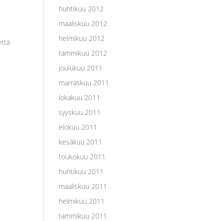
huhtikuu 2012
maaliskuu 2012
helmikuu 2012
että
tammikuu 2012
joulukuu 2011
marraskuu 2011
lokakuu 2011
syyskuu 2011
elokuu 2011
kesäkuu 2011
toukokuu 2011
huhtikuu 2011
maaliskuu 2011
helmikuu 2011
tammikuu 2011