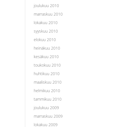
joulukuu 2010
marraskuu 2010
lokakuu 2010
syyskuu 2010
elokuu 2010
heinäkuu 2010
kesäkuu 2010
toukokuu 2010
huhtikuu 2010
maaliskuu 2010
helmikuu 2010
tammikuu 2010
joulukuu 2009
marraskuu 2009
lokakuu 2009