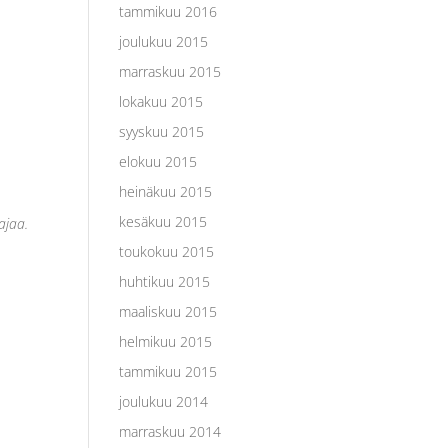
tammikuu 2016
joulukuu 2015
marraskuu 2015
lokakuu 2015
syyskuu 2015
elokuu 2015
heinäkuu 2015
kesäkuu 2015
ajaa.
toukokuu 2015
huhtikuu 2015
maaliskuu 2015
helmikuu 2015
tammikuu 2015
joulukuu 2014
marraskuu 2014