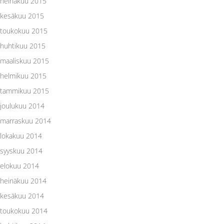
heinäkuu 2015
kesäkuu 2015
toukokuu 2015
huhtikuu 2015
maaliskuu 2015
helmikuu 2015
tammikuu 2015
joulukuu 2014
marraskuu 2014
lokakuu 2014
syyskuu 2014
elokuu 2014
heinäkuu 2014
kesäkuu 2014
toukokuu 2014