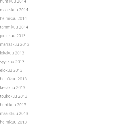
huhtikuu 2014
maaliskuu 2014
helmikuu 2014
tammikuu 2014
joulukuu 2013
marraskuu 2013
lokakuu 2013
syyskuu 2013
elokuu 2013
heinäkuu 2013
kesäkuu 2013
toukokuu 2013
huhtikuu 2013
maaliskuu 2013
helmikuu 2013