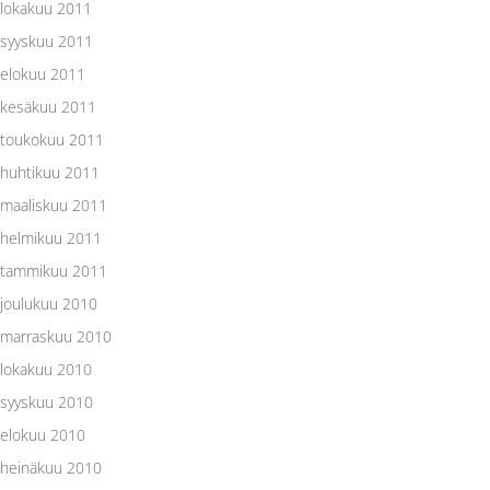
lokakuu 2011
syyskuu 2011
elokuu 2011
kesäkuu 2011
toukokuu 2011
huhtikuu 2011
maaliskuu 2011
helmikuu 2011
tammikuu 2011
joulukuu 2010
marraskuu 2010
lokakuu 2010
syyskuu 2010
elokuu 2010
heinäkuu 2010