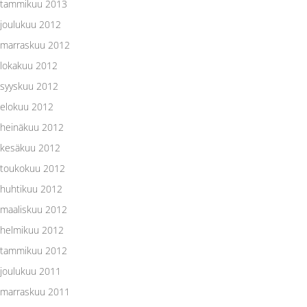
tammikuu 2013
joulukuu 2012
marraskuu 2012
lokakuu 2012
syyskuu 2012
elokuu 2012
heinäkuu 2012
kesäkuu 2012
toukokuu 2012
huhtikuu 2012
maaliskuu 2012
helmikuu 2012
tammikuu 2012
joulukuu 2011
marraskuu 2011