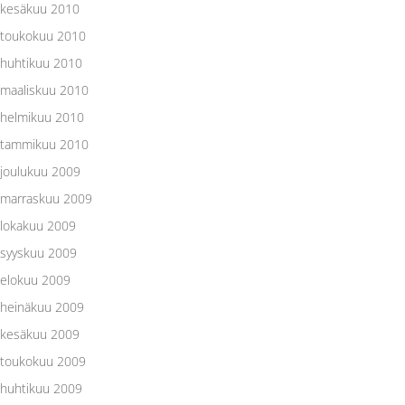
kesäkuu 2010
toukokuu 2010
huhtikuu 2010
maaliskuu 2010
helmikuu 2010
tammikuu 2010
joulukuu 2009
marraskuu 2009
lokakuu 2009
syyskuu 2009
elokuu 2009
heinäkuu 2009
kesäkuu 2009
toukokuu 2009
huhtikuu 2009