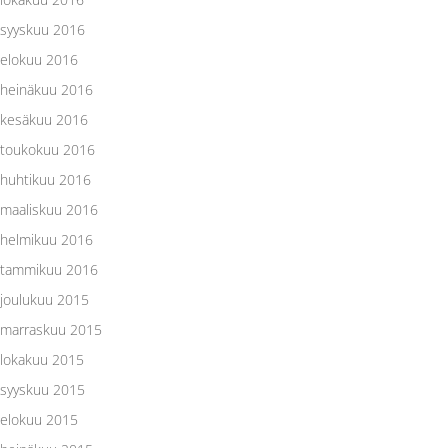
syyskuu 2016
elokuu 2016
heinäkuu 2016
kesäkuu 2016
toukokuu 2016
huhtikuu 2016
maaliskuu 2016
helmikuu 2016
tammikuu 2016
joulukuu 2015
marraskuu 2015
lokakuu 2015
syyskuu 2015
elokuu 2015