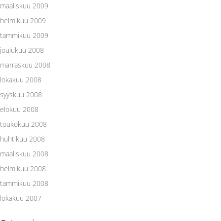
maaliskuu 2009
helmikuu 2009
tammikuu 2009
joulukuu 2008
marraskuu 2008
lokakuu 2008
syyskuu 2008
elokuu 2008
toukokuu 2008
huhtikuu 2008
maaliskuu 2008
helmikuu 2008
tammikuu 2008
lokakuu 2007