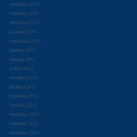
maaliskuu 2013
helmikuu 2013
tammikuu 2013
joulukuu 2012
marraskuu 2012
lokakuu 2012
syyskuu 2012
elokuu 2012
heinäkuu 2012
kesäkuu 2012
toukokuu 2012
huhtikuu 2012
maaliskuu 2012
helmikuu 2012
tammikuu 2012