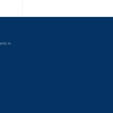
ents in