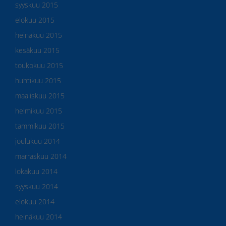
syyskuu 2015
elokuu 2015
heinäkuu 2015
kesäkuu 2015
toukokuu 2015
huhtikuu 2015
maaliskuu 2015
helmikuu 2015
tammikuu 2015
joulukuu 2014
marraskuu 2014
lokakuu 2014
syyskuu 2014
elokuu 2014
heinäkuu 2014