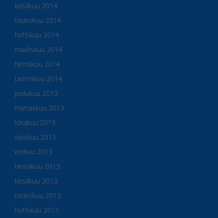
kesäkuu 2014
toukokuu 2014
huhtikuu 2014
maaliskuu 2014
helmikuu 2014
tammikuu 2014
joulukuu 2013
marraskuu 2013
lokakuu 2013
syyskuu 2013
elokuu 2013
heinäkuu 2013
kesäkuu 2013
toukokuu 2013
huhtikuu 2013