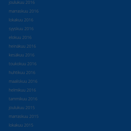
joulukuu 2016
marraskuu 2016
lokakuu 2016
syyskuu 2016
elokuu 2016
heinäkuu 2016
kesäkuu 2016
toukokuu 2016
huhtikuu 2016
maaliskuu 2016
helmikuu 2016
tammikuu 2016
joulukuu 2015
marraskuu 2015
lokakuu 2015