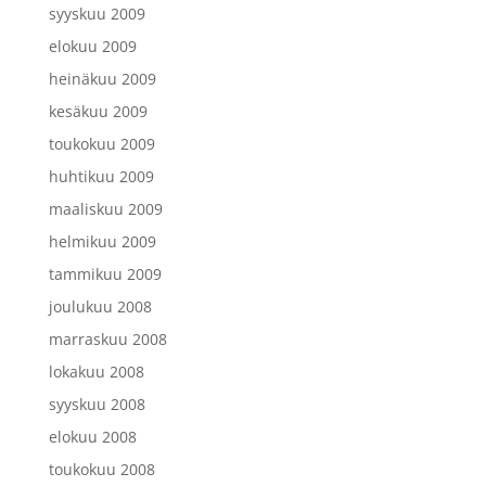
syyskuu 2009
elokuu 2009
heinäkuu 2009
kesäkuu 2009
toukokuu 2009
huhtikuu 2009
maaliskuu 2009
helmikuu 2009
tammikuu 2009
joulukuu 2008
marraskuu 2008
lokakuu 2008
syyskuu 2008
elokuu 2008
toukokuu 2008