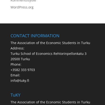
Kommenttisyöte
WordPress.org
CONTACT INFORMATION
The Association of the Economic Students in Turku
Address:
Turku School of Economics Rehtorinpellonkatu 3
20500 Turku
Phone:
+3582 333 9703
Email:
info@tuky.fi
TuKY
The Association of the Economic Students in Turku