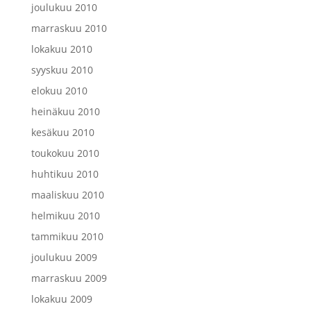
joulukuu 2010
marraskuu 2010
lokakuu 2010
syyskuu 2010
elokuu 2010
heinäkuu 2010
kesäkuu 2010
toukokuu 2010
huhtikuu 2010
maaliskuu 2010
helmikuu 2010
tammikuu 2010
joulukuu 2009
marraskuu 2009
lokakuu 2009