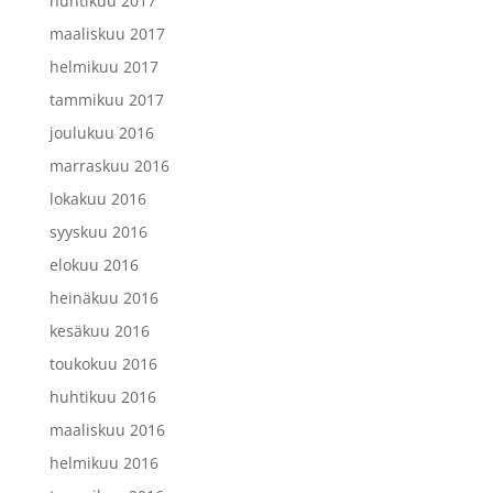
huhtikuu 2017
maaliskuu 2017
helmikuu 2017
tammikuu 2017
joulukuu 2016
marraskuu 2016
lokakuu 2016
syyskuu 2016
elokuu 2016
heinäkuu 2016
kesäkuu 2016
toukokuu 2016
huhtikuu 2016
maaliskuu 2016
helmikuu 2016