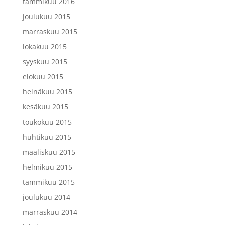
tammikuu 2016
joulukuu 2015
marraskuu 2015
lokakuu 2015
syyskuu 2015
elokuu 2015
heinäkuu 2015
kesäkuu 2015
toukokuu 2015
huhtikuu 2015
maaliskuu 2015
helmikuu 2015
tammikuu 2015
joulukuu 2014
marraskuu 2014