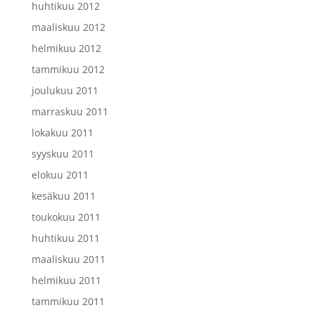
huhtikuu 2012
maaliskuu 2012
helmikuu 2012
tammikuu 2012
joulukuu 2011
marraskuu 2011
lokakuu 2011
syyskuu 2011
elokuu 2011
kesäkuu 2011
toukokuu 2011
huhtikuu 2011
maaliskuu 2011
helmikuu 2011
tammikuu 2011