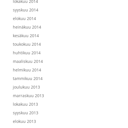
lokakuu 2014
syyskuu 2014
elokuu 2014
heinäkuu 2014
kesäkuu 2014
toukokuu 2014
huhtikuu 2014
maaliskuu 2014
helmikuu 2014
tammikuu 2014
joulukuu 2013
marraskuu 2013
lokakuu 2013
syyskuu 2013
elokuu 2013