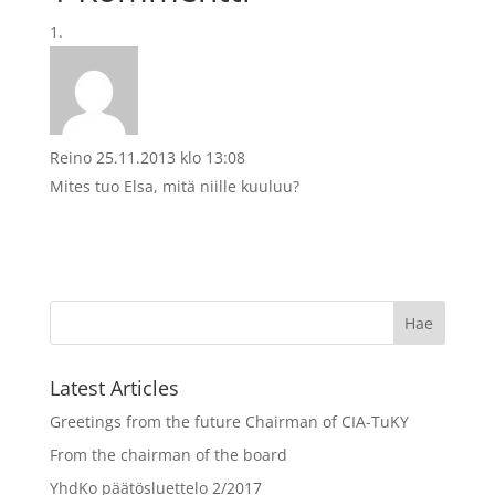
Reino
25.11.2013 klo 13:08
Mites tuo Elsa, mitä niille kuuluu?
Latest Articles
Greetings from the future Chairman of CIA-TuKY
From the chairman of the board
YhdKo päätösluettelo 2/2017