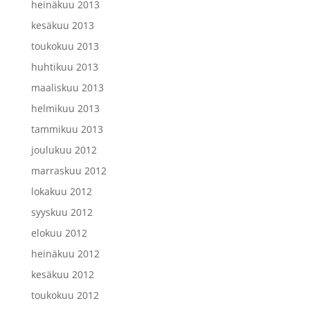
heinäkuu 2013
kesäkuu 2013
toukokuu 2013
huhtikuu 2013
maaliskuu 2013
helmikuu 2013
tammikuu 2013
joulukuu 2012
marraskuu 2012
lokakuu 2012
syyskuu 2012
elokuu 2012
heinäkuu 2012
kesäkuu 2012
toukokuu 2012