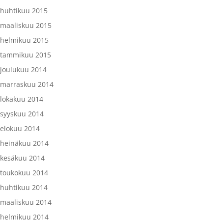
huhtikuu 2015
maaliskuu 2015
helmikuu 2015
tammikuu 2015
joulukuu 2014
marraskuu 2014
lokakuu 2014
syyskuu 2014
elokuu 2014
heinäkuu 2014
kesäkuu 2014
toukokuu 2014
huhtikuu 2014
maaliskuu 2014
helmikuu 2014