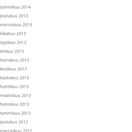
tammikuu 2014
joulukuu 2013
marraskuu 2013
lokakuu 2013
syyskuu 2013
elokuu 2013
heinäkuu 2013
kesäkuu 2013
toukokuu 2013
huhtikuu 2013
maaliskuu 2013
helmikuu 2013
tammikuu 2013
joulukuu 2012
marraskuu 2012