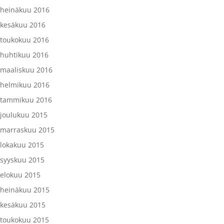
heinäkuu 2016
kesäkuu 2016
toukokuu 2016
huhtikuu 2016
maaliskuu 2016
helmikuu 2016
tammikuu 2016
joulukuu 2015
marraskuu 2015
lokakuu 2015
syyskuu 2015
elokuu 2015
heinäkuu 2015
kesäkuu 2015
toukokuu 2015