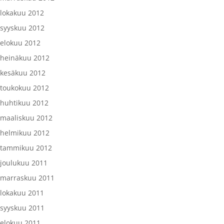
lokakuu 2012
syyskuu 2012
elokuu 2012
heinäkuu 2012
kesäkuu 2012
toukokuu 2012
huhtikuu 2012
maaliskuu 2012
helmikuu 2012
tammikuu 2012
joulukuu 2011
marraskuu 2011
lokakuu 2011
syyskuu 2011
elokuu 2011