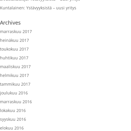
Kuntalainen
:
Ystävyyksistä – uusi yritys
Archives
marraskuu 2017
heinäkuu 2017
toukokuu 2017
huhtikuu 2017
maaliskuu 2017
helmikuu 2017
tammikuu 2017
joulukuu 2016
marraskuu 2016
lokakuu 2016
syyskuu 2016
elokuu 2016