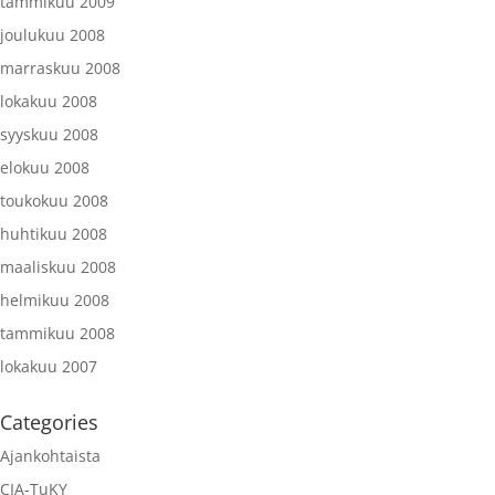
tammikuu 2009
joulukuu 2008
marraskuu 2008
lokakuu 2008
syyskuu 2008
elokuu 2008
toukokuu 2008
huhtikuu 2008
maaliskuu 2008
helmikuu 2008
tammikuu 2008
lokakuu 2007
Categories
Ajankohtaista
CIA-TuKY