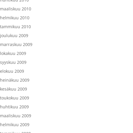
maaliskuu 2010
helmikuu 2010
tammikuu 2010
joulukuu 2009
marraskuu 2009
lokakuu 2009
syyskuu 2009
elokuu 2009
heinäkuu 2009
kesäkuu 2009
toukokuu 2009
huhtikuu 2009
maaliskuu 2009
helmikuu 2009