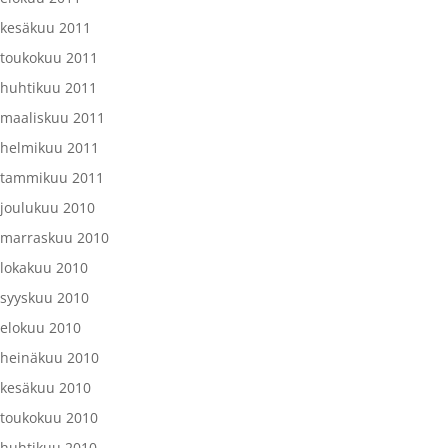
kesäkuu 2011
toukokuu 2011
huhtikuu 2011
maaliskuu 2011
helmikuu 2011
tammikuu 2011
joulukuu 2010
marraskuu 2010
lokakuu 2010
syyskuu 2010
elokuu 2010
heinäkuu 2010
kesäkuu 2010
toukokuu 2010
huhtikuu 2010