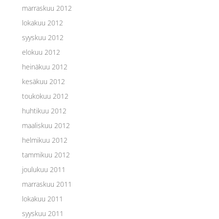
marraskuu 2012
lokakuu 2012
syyskuu 2012
elokuu 2012
heinäkuu 2012
kesäkuu 2012
toukokuu 2012
huhtikuu 2012
maaliskuu 2012
helmikuu 2012
tammikuu 2012
joulukuu 2011
marraskuu 2011
lokakuu 2011
syyskuu 2011