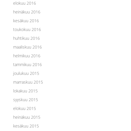
elokuu 2016
heinäkuu 2016
kesäkuu 2016
toukokuu 2016
huhtikuu 2016
maaliskuu 2016
helmikuu 2016
tammikuu 2016
joulukuu 2015
marraskuu 2015
lokakuu 2015
syyskuu 2015
elokuu 2015
heinäkuu 2015
kesäkuu 2015