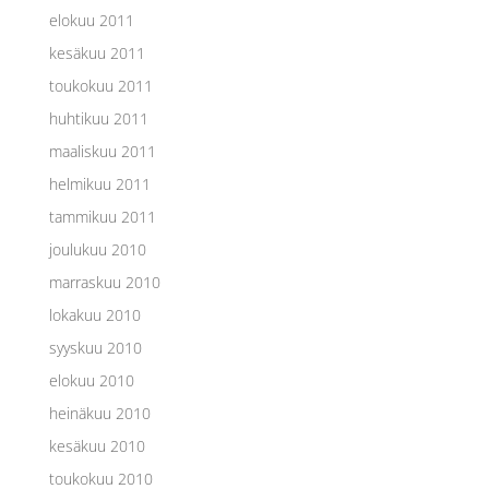
elokuu 2011
kesäkuu 2011
toukokuu 2011
huhtikuu 2011
maaliskuu 2011
helmikuu 2011
tammikuu 2011
joulukuu 2010
marraskuu 2010
lokakuu 2010
syyskuu 2010
elokuu 2010
heinäkuu 2010
kesäkuu 2010
toukokuu 2010