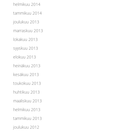
helmikuu 2014
tammikuu 2014
joulukuu 2013
marraskuu 2013
lokakuu 2013
syyskuu 2013
elokuu 2013
heinäkuu 2013
kesäkuu 2013
toukokuu 2013
huhtikuu 2013
maaliskuu 2013
helmikuu 2013
tammikuu 2013
joulukuu 2012