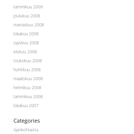
tammikuu 2009
joulukuu 2008
marraskuu 2008
lokakuu 2008
syyskuu 2008
elokuu 2008
toukokuu 2008
huhtikuu 2008
maaliskuu 2008
helmikuu 2008
tammikuu 2008
lokakuu 2007
Categories
Ajankohtaista