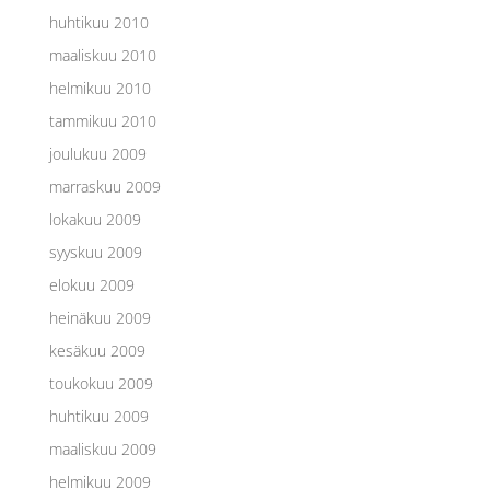
huhtikuu 2010
maaliskuu 2010
helmikuu 2010
tammikuu 2010
joulukuu 2009
marraskuu 2009
lokakuu 2009
syyskuu 2009
elokuu 2009
heinäkuu 2009
kesäkuu 2009
toukokuu 2009
huhtikuu 2009
maaliskuu 2009
helmikuu 2009