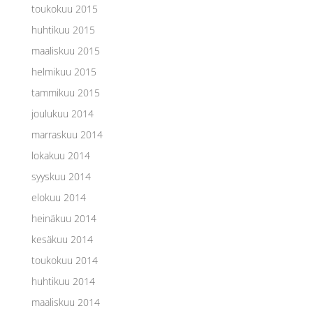
toukokuu 2015
huhtikuu 2015
maaliskuu 2015
helmikuu 2015
tammikuu 2015
joulukuu 2014
marraskuu 2014
lokakuu 2014
syyskuu 2014
elokuu 2014
heinäkuu 2014
kesäkuu 2014
toukokuu 2014
huhtikuu 2014
maaliskuu 2014