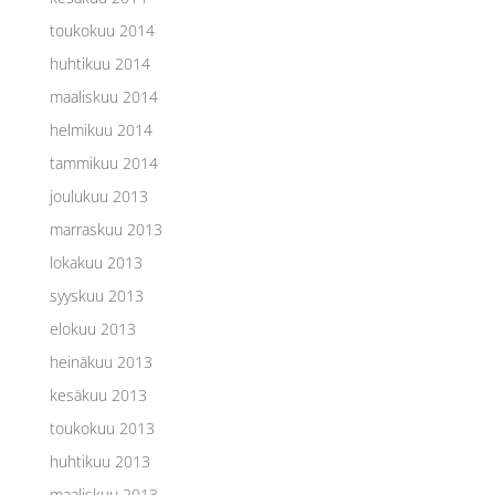
toukokuu 2014
huhtikuu 2014
maaliskuu 2014
helmikuu 2014
tammikuu 2014
joulukuu 2013
marraskuu 2013
lokakuu 2013
syyskuu 2013
elokuu 2013
heinäkuu 2013
kesäkuu 2013
toukokuu 2013
huhtikuu 2013
maaliskuu 2013