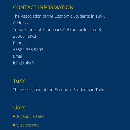
CONTACT INFORMATION
The Association of the Economic Students in Turku
Address:
Turku School of Economics Rehtorinpellonkatu 3
20500 Turku
Phone:
+3582 333 9703
Email:
info@tuky.fi
TuKY
The Association of the Economic Students in Turku
Links
Kirjaudu sisään
Sisältösyöte