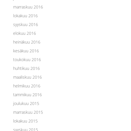
marraskuu 2016
lokakuu 2016
syyskuu 2016
elokuu 2016
heinäkuu 2016
kesäkuu 2016
toukokuu 2016
huhtikuu 2016
maaliskuu 2016
helmikuu 2016
tammikuu 2016
joulukuu 2015
marraskuu 2015
lokakuu 2015
syyskuu 2015