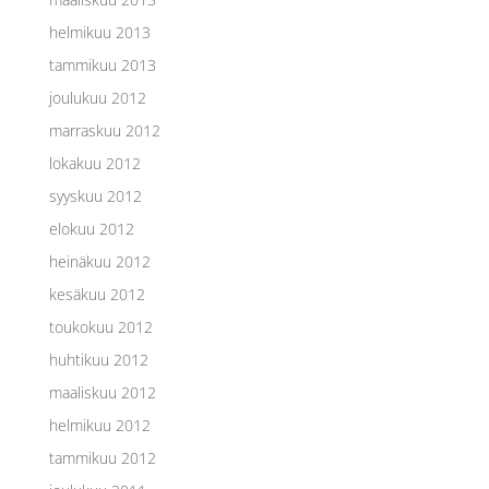
helmikuu 2013
tammikuu 2013
joulukuu 2012
marraskuu 2012
lokakuu 2012
syyskuu 2012
elokuu 2012
heinäkuu 2012
kesäkuu 2012
toukokuu 2012
huhtikuu 2012
maaliskuu 2012
helmikuu 2012
tammikuu 2012