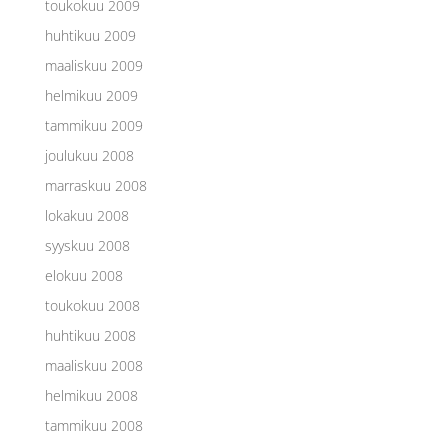
toukokuu 2009
huhtikuu 2009
maaliskuu 2009
helmikuu 2009
tammikuu 2009
joulukuu 2008
marraskuu 2008
lokakuu 2008
syyskuu 2008
elokuu 2008
toukokuu 2008
huhtikuu 2008
maaliskuu 2008
helmikuu 2008
tammikuu 2008