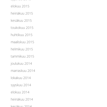
elokuu 2015
heinäkuu 2015
kesäkuu 2015
toukokuu 2015
huhtikuu 2015
maaliskuu 2015
helmikuu 2015
tammikuu 2015
joulukuu 2014
marraskuu 2014
lokakuu 2014
syyskuu 2014
elokuu 2014
heinäkuu 2014
kesäkuu 2014