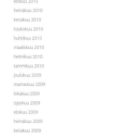
elokuu 2010
heinäkuu 2010
kesäkuu 2010
toukokuu 2010
huhtikuu 2010
maaliskuu 2010
helmikuu 2010
tammikuu 2010
joulukuu 2009
marraskuu 2009
lokakuu 2009
syyskuu 2009
elokuu 2009
heinäkuu 2009
kesäkuu 2009