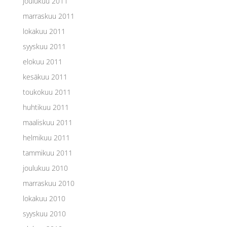
joulukuu 2011
marraskuu 2011
lokakuu 2011
syyskuu 2011
elokuu 2011
kesäkuu 2011
toukokuu 2011
huhtikuu 2011
maaliskuu 2011
helmikuu 2011
tammikuu 2011
joulukuu 2010
marraskuu 2010
lokakuu 2010
syyskuu 2010