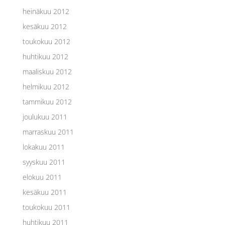
heinäkuu 2012
kesäkuu 2012
toukokuu 2012
huhtikuu 2012
maaliskuu 2012
helmikuu 2012
tammikuu 2012
joulukuu 2011
marraskuu 2011
lokakuu 2011
syyskuu 2011
elokuu 2011
kesäkuu 2011
toukokuu 2011
huhtikuu 2011