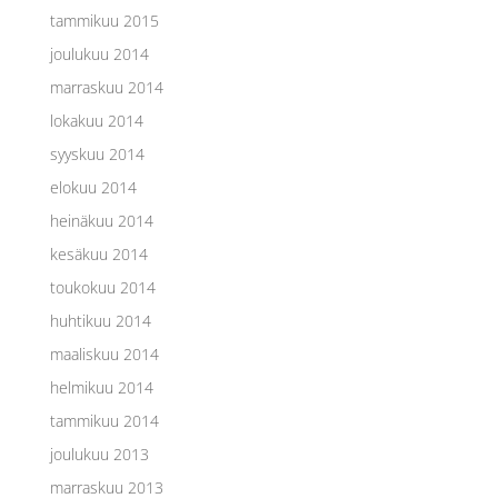
tammikuu 2015
joulukuu 2014
marraskuu 2014
lokakuu 2014
syyskuu 2014
elokuu 2014
heinäkuu 2014
kesäkuu 2014
toukokuu 2014
huhtikuu 2014
maaliskuu 2014
helmikuu 2014
tammikuu 2014
joulukuu 2013
marraskuu 2013