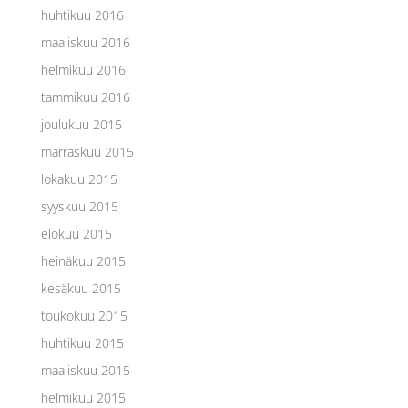
huhtikuu 2016
maaliskuu 2016
helmikuu 2016
tammikuu 2016
joulukuu 2015
marraskuu 2015
lokakuu 2015
syyskuu 2015
elokuu 2015
heinäkuu 2015
kesäkuu 2015
toukokuu 2015
huhtikuu 2015
maaliskuu 2015
helmikuu 2015