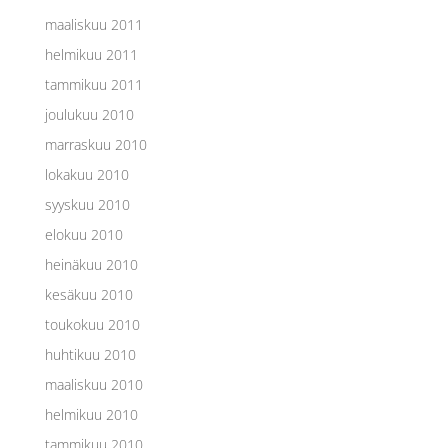
maaliskuu 2011
helmikuu 2011
tammikuu 2011
joulukuu 2010
marraskuu 2010
lokakuu 2010
syyskuu 2010
elokuu 2010
heinäkuu 2010
kesäkuu 2010
toukokuu 2010
huhtikuu 2010
maaliskuu 2010
helmikuu 2010
tammikuu 2010