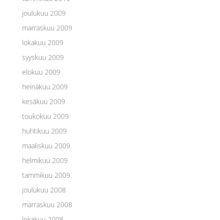
joulukuu 2009
marraskuu 2009
lokakuu 2009
syyskuu 2009
elokuu 2009
heinäkuu 2009
kesäkuu 2009
toukokuu 2009
huhtikuu 2009
maaliskuu 2009
helmikuu 2009
tammikuu 2009
joulukuu 2008
marraskuu 2008
lokakuu 2008