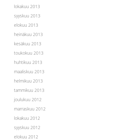
lokakuu 2013
syyskuu 2013
elokuu 2013
heinäkuu 2013
kesäkuu 2013
toukokuu 2013
huhtikuu 2013
maaliskuu 2013
helmikuu 2013
tammikuu 2013
joulukuu 2012
marraskuu 2012
lokakuu 2012
syyskuu 2012
elokuu 2012