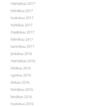
marraskuu 2017
heinäkuu 2017
toukokuu 2017
huhtikuu 2017
maaliskuu 2017
helmikuu 2017
tammikuu 2017
joulukuu 2016
marraskuu 2016
lokakuu 2016
syyskuu 2016
elokuu 2016
heinäkuu 2016
kesäkuu 2016
toukokuu 2016