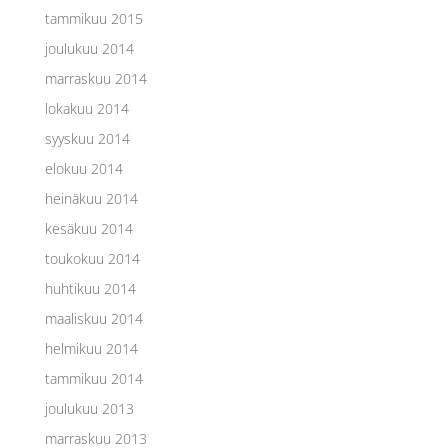
tammikuu 2015
joulukuu 2014
marraskuu 2014
lokakuu 2014
syyskuu 2014
elokuu 2014
heinäkuu 2014
kesäkuu 2014
toukokuu 2014
huhtikuu 2014
maaliskuu 2014
helmikuu 2014
tammikuu 2014
joulukuu 2013
marraskuu 2013