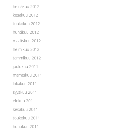
heinäkuu 2012
kesäkuu 2012
toukokuu 2012
huhtikuu 2012
maaliskuu 2012
helmikuu 2012
tammikuu 2012
joulukuu 2011
marraskuu 2011
lokakuu 2011
syyskuu 2011
elokuu 2011
kesäkuu 2011
toukokuu 2011
huhtikuu 2011