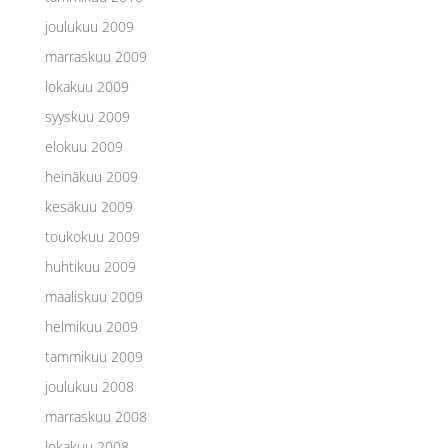
joulukuu 2009
marraskuu 2009
lokakuu 2009
syyskuu 2009
elokuu 2009
heinäkuu 2009
kesäkuu 2009
toukokuu 2009
huhtikuu 2009
maaliskuu 2009
helmikuu 2009
tammikuu 2009
joulukuu 2008
marraskuu 2008
lokakuu 2008