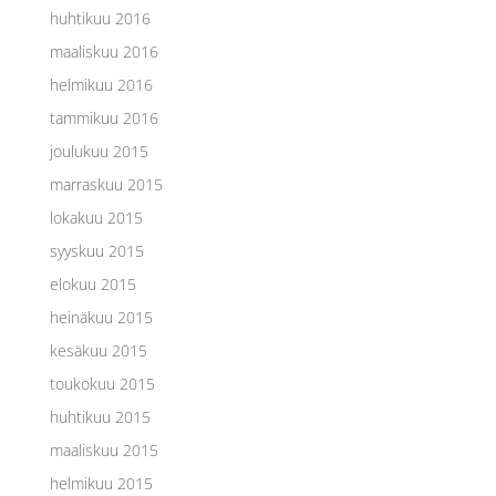
huhtikuu 2016
maaliskuu 2016
helmikuu 2016
tammikuu 2016
joulukuu 2015
marraskuu 2015
lokakuu 2015
syyskuu 2015
elokuu 2015
heinäkuu 2015
kesäkuu 2015
toukokuu 2015
huhtikuu 2015
maaliskuu 2015
helmikuu 2015