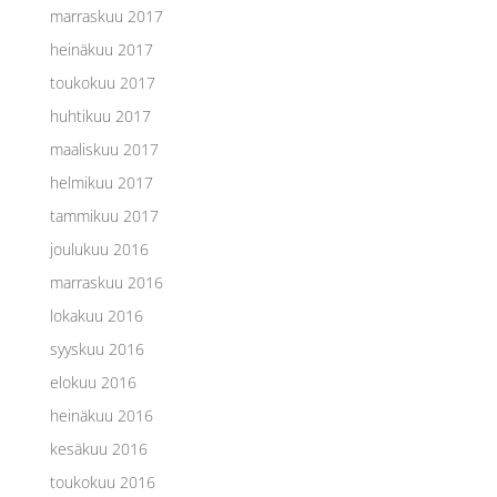
marraskuu 2017
heinäkuu 2017
toukokuu 2017
huhtikuu 2017
maaliskuu 2017
helmikuu 2017
tammikuu 2017
joulukuu 2016
marraskuu 2016
lokakuu 2016
syyskuu 2016
elokuu 2016
heinäkuu 2016
kesäkuu 2016
toukokuu 2016