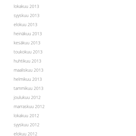
lokakuu 2013
syyskuu 2013
elokuu 2013
heinäkuu 2013
kesäkuu 2013
toukokuu 2013
huhtikuu 2013
maaliskuu 2013
helmikuu 2013
tammikuu 2013
joulukuu 2012
marraskuu 2012
lokakuu 2012
syyskuu 2012
elokuu 2012