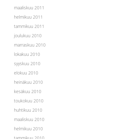
maaliskuu 2011
helmikuu 2011
tammikuu 2011
joulukuu 2010
marraskuu 2010
lokakuu 2010
syyskuu 2010
elokuu 2010
heinäkuu 2010
kesäkuu 2010
toukokuu 2010
huhtikuu 2010
maaliskuu 2010
helmikuu 2010
tammikuu 2010