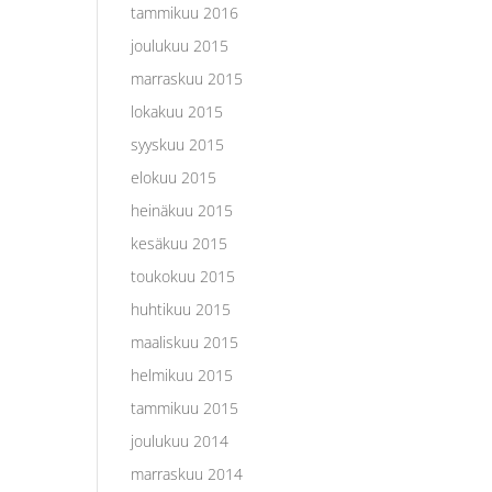
tammikuu 2016
joulukuu 2015
marraskuu 2015
lokakuu 2015
syyskuu 2015
elokuu 2015
heinäkuu 2015
kesäkuu 2015
toukokuu 2015
huhtikuu 2015
maaliskuu 2015
helmikuu 2015
tammikuu 2015
joulukuu 2014
marraskuu 2014