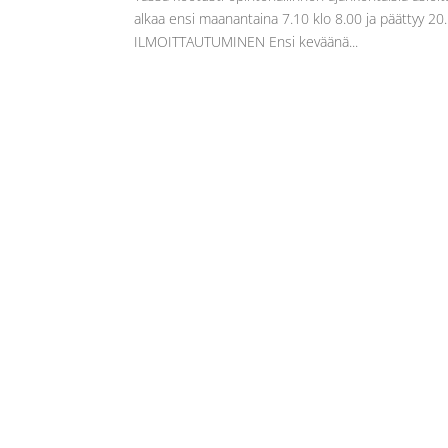
alkaa ensi maanantaina 7.10 klo 8.00 ja päättyy
ILMOITTAUTUMINEN Ensi keväänä...