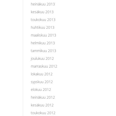
heinäkuu 2013
kesäkuu 2013
toukokuu 2013
huhtikuu 2013
maaliskuu 2013
helmikuu 2013
tammikuu 2013
joulukuu 2012
marraskuu 2012
lokakuu 2012
syyskuu 2012
elokuu 2012
heinäkuu 2012
kesäkuu 2012
toukokuu 2012