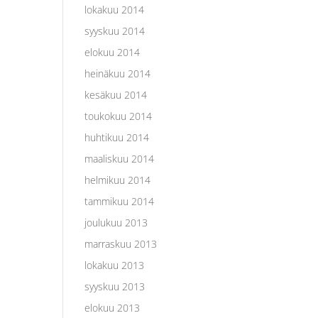
lokakuu 2014
syyskuu 2014
elokuu 2014
heinäkuu 2014
kesäkuu 2014
toukokuu 2014
huhtikuu 2014
maaliskuu 2014
helmikuu 2014
tammikuu 2014
joulukuu 2013
marraskuu 2013
lokakuu 2013
syyskuu 2013
elokuu 2013