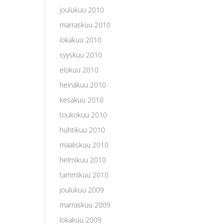
joulukuu 2010
marraskuu 2010
lokakuu 2010
syyskuu 2010
elokuu 2010
heinäkuu 2010
kesäkuu 2010
toukokuu 2010
huhtikuu 2010
maaliskuu 2010
helmikuu 2010
tammikuu 2010
joulukuu 2009
marraskuu 2009
lokakuu 2009