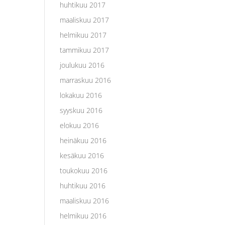
huhtikuu 2017
maaliskuu 2017
helmikuu 2017
tammikuu 2017
joulukuu 2016
marraskuu 2016
lokakuu 2016
syyskuu 2016
elokuu 2016
heinäkuu 2016
kesäkuu 2016
toukokuu 2016
huhtikuu 2016
maaliskuu 2016
helmikuu 2016