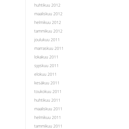
huhtikuu 2012
maaliskuu 2012
helmikuu 2012
tammikuu 2012
joulukuu 2011
marraskuu 2011
lokakuu 2011
syyskuu 2011
elokuu 2011
kesäkuu 2011
toukokuu 2011
huhtikuu 2011
maaliskuu 2011
helmikuu 2011
tammikuu 2011