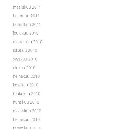
maaliskuu 2011
helmikuu 2011
tammikuu 2011
joulukuu 2010
marraskuu 2010
lokakuu 2010
syyskuu 2010
elokuu 2010
heinäkuu 2010
kesäkuu 2010
toukokuu 2010
huhtikuu 2010
maaliskuu 2010
helmikuu 2010
tammikuu 2010