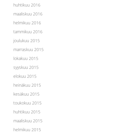
huhtikuu 2016
maaliskuu 2016
helmikuu 2016
tammikuu 2016
joulukuu 2015
marraskuu 2015
lokakuu 2015
syyskuu 2015
elokuu 2015
heinäkuu 2015
kesäkuu 2015
toukokuu 2015
huhtikuu 2015
maaliskuu 2015
helmikuu 2015