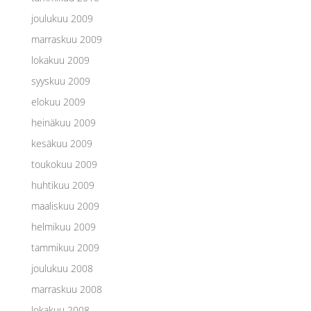
joulukuu 2009
marraskuu 2009
lokakuu 2009
syyskuu 2009
elokuu 2009
heinäkuu 2009
kesäkuu 2009
toukokuu 2009
huhtikuu 2009
maaliskuu 2009
helmikuu 2009
tammikuu 2009
joulukuu 2008
marraskuu 2008
lokakuu 2008