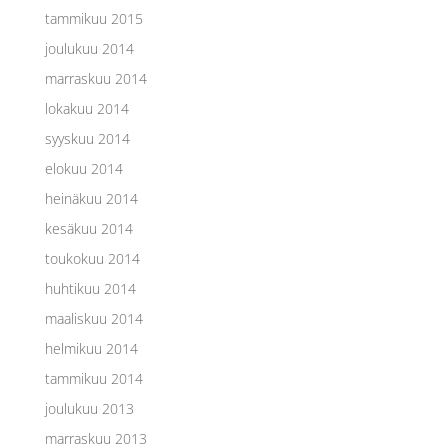
tammikuu 2015
joulukuu 2014
marraskuu 2014
lokakuu 2014
syyskuu 2014
elokuu 2014
heinäkuu 2014
kesäkuu 2014
toukokuu 2014
huhtikuu 2014
maaliskuu 2014
helmikuu 2014
tammikuu 2014
joulukuu 2013
marraskuu 2013