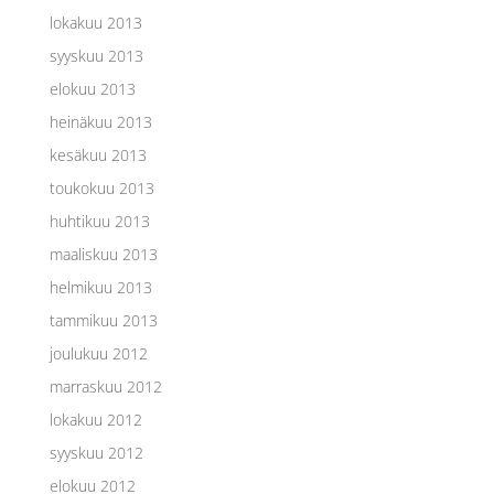
lokakuu 2013
syyskuu 2013
elokuu 2013
heinäkuu 2013
kesäkuu 2013
toukokuu 2013
huhtikuu 2013
maaliskuu 2013
helmikuu 2013
tammikuu 2013
joulukuu 2012
marraskuu 2012
lokakuu 2012
syyskuu 2012
elokuu 2012