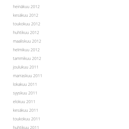
heinäkuu 2012
kesäkuu 2012
toukokuu 2012
huhtikuu 2012
maaliskuu 2012
helmikuu 2012
tammikuu 2012
joulukuu 2011
marraskuu 2011
lokakuu 2011
syyskuu 2011
elokuu 2011
kesäkuu 2011
toukokuu 2011
huhtikuu 2011