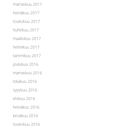
marraskuu 2017
heinäkuu 2017
toukokuu 2017
huhtikuu 2017
maaliskuu 2017
helmikuu 2017
tammikuu 2017
joulukuu 2016
marraskuu 2016
lokakuu 2016
syyskuu 2016
elokuu 2016
heinäkuu 2016
kesäkuu 2016
toukokuu 2016