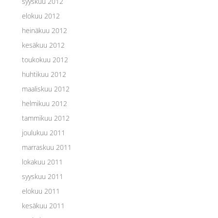
syyskuu 2012
elokuu 2012
heinäkuu 2012
kesäkuu 2012
toukokuu 2012
huhtikuu 2012
maaliskuu 2012
helmikuu 2012
tammikuu 2012
joulukuu 2011
marraskuu 2011
lokakuu 2011
syyskuu 2011
elokuu 2011
kesäkuu 2011