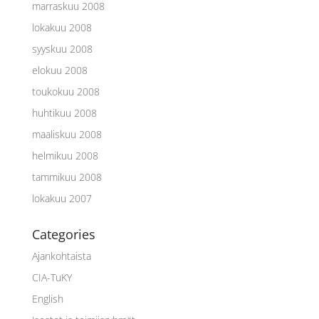
marraskuu 2008
lokakuu 2008
syyskuu 2008
elokuu 2008
toukokuu 2008
huhtikuu 2008
maaliskuu 2008
helmikuu 2008
tammikuu 2008
lokakuu 2007
Categories
Ajankohtaista
CIA-TuKY
English