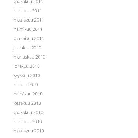
toukokuu 2011
huhtikuu 2011
maaliskuu 2011
helmikuu 2011
tammikuu 2011
joulukuu 2010
marraskuu 2010
lokakuu 2010
syyskuu 2010
elokuu 2010
heinäkuu 2010
kesäkuu 2010
toukokuu 2010
huhtikuu 2010
maaliskuu 2010