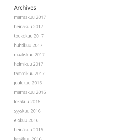
Archives
marraskuu 2017
heinäkuu 2017
toukokuu 2017
huhtikuu 2017
maaliskuu 2017
helmikuu 2017
tammikuu 2017
joulukuu 2016
marraskuu 2016
lokakuu 2016
syyskuu 2016
elokuu 2016
heinäkuu 2016
kesäkuu 2016