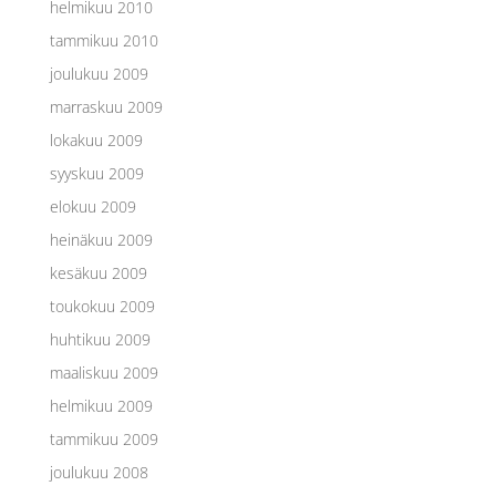
helmikuu 2010
tammikuu 2010
joulukuu 2009
marraskuu 2009
lokakuu 2009
syyskuu 2009
elokuu 2009
heinäkuu 2009
kesäkuu 2009
toukokuu 2009
huhtikuu 2009
maaliskuu 2009
helmikuu 2009
tammikuu 2009
joulukuu 2008