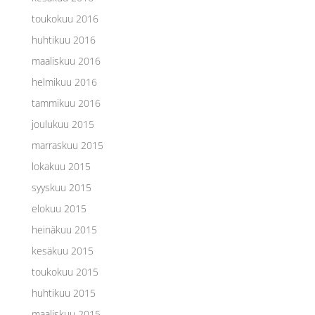
toukokuu 2016
huhtikuu 2016
maaliskuu 2016
helmikuu 2016
tammikuu 2016
joulukuu 2015
marraskuu 2015
lokakuu 2015
syyskuu 2015
elokuu 2015
heinäkuu 2015
kesäkuu 2015
toukokuu 2015
huhtikuu 2015
maaliskuu 2015