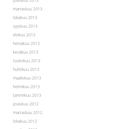
joulukuu 2013
marraskuu 2013
lokakuu 2013
syyskuu 2013
elokuu 2013
heinäkuu 2013
kesäkuu 2013
toukokuu 2013
huhtikuu 2013
maaliskuu 2013
helmikuu 2013
tammikuu 2013
joulukuu 2012
marraskuu 2012
lokakuu 2012