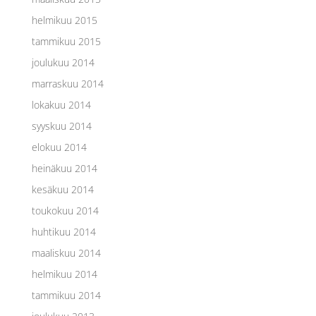
helmikuu 2015
tammikuu 2015
joulukuu 2014
marraskuu 2014
lokakuu 2014
syyskuu 2014
elokuu 2014
heinäkuu 2014
kesäkuu 2014
toukokuu 2014
huhtikuu 2014
maaliskuu 2014
helmikuu 2014
tammikuu 2014