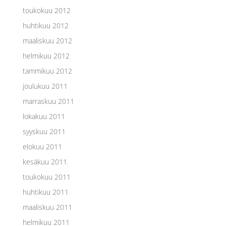
toukokuu 2012
huhtikuu 2012
maaliskuu 2012
helmikuu 2012
tammikuu 2012
joulukuu 2011
marraskuu 2011
lokakuu 2011
syyskuu 2011
elokuu 2011
kesäkuu 2011
toukokuu 2011
huhtikuu 2011
maaliskuu 2011
helmikuu 2011