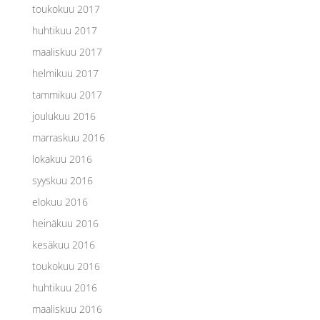
toukokuu 2017
huhtikuu 2017
maaliskuu 2017
helmikuu 2017
tammikuu 2017
joulukuu 2016
marraskuu 2016
lokakuu 2016
syyskuu 2016
elokuu 2016
heinäkuu 2016
kesäkuu 2016
toukokuu 2016
huhtikuu 2016
maaliskuu 2016