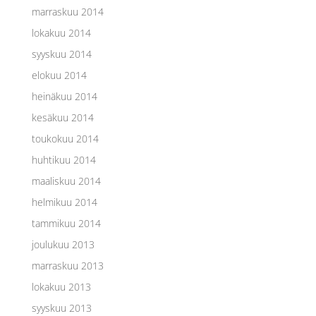
marraskuu 2014
lokakuu 2014
syyskuu 2014
elokuu 2014
heinäkuu 2014
kesäkuu 2014
toukokuu 2014
huhtikuu 2014
maaliskuu 2014
helmikuu 2014
tammikuu 2014
joulukuu 2013
marraskuu 2013
lokakuu 2013
syyskuu 2013