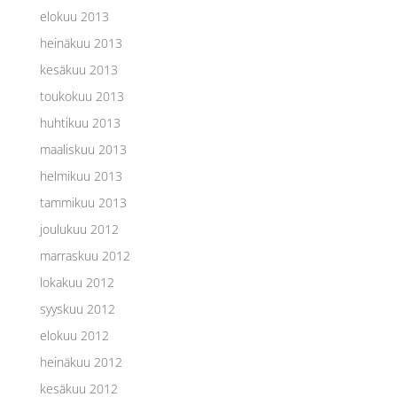
elokuu 2013
heinäkuu 2013
kesäkuu 2013
toukokuu 2013
huhtikuu 2013
maaliskuu 2013
helmikuu 2013
tammikuu 2013
joulukuu 2012
marraskuu 2012
lokakuu 2012
syyskuu 2012
elokuu 2012
heinäkuu 2012
kesäkuu 2012