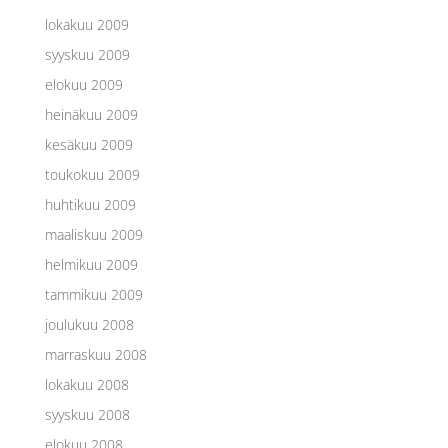
lokakuu 2009
syyskuu 2009
elokuu 2009
heinäkuu 2009
kesäkuu 2009
toukokuu 2009
huhtikuu 2009
maaliskuu 2009
helmikuu 2009
tammikuu 2009
joulukuu 2008
marraskuu 2008
lokakuu 2008
syyskuu 2008
elokuu 2008