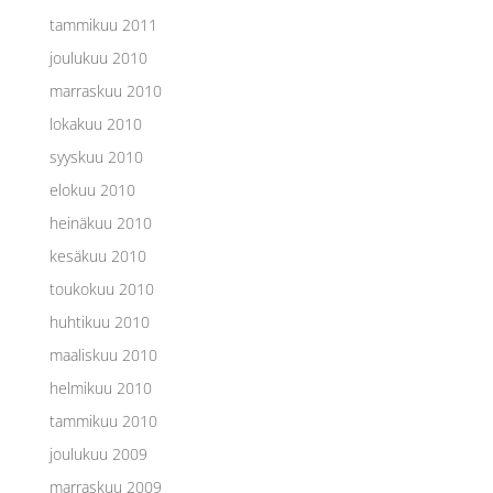
tammikuu 2011
joulukuu 2010
marraskuu 2010
lokakuu 2010
syyskuu 2010
elokuu 2010
heinäkuu 2010
kesäkuu 2010
toukokuu 2010
huhtikuu 2010
maaliskuu 2010
helmikuu 2010
tammikuu 2010
joulukuu 2009
marraskuu 2009