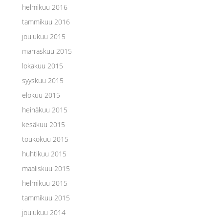
helmikuu 2016
tammikuu 2016
joulukuu 2015
marraskuu 2015
lokakuu 2015
syyskuu 2015
elokuu 2015
heinäkuu 2015
kesäkuu 2015
toukokuu 2015
huhtikuu 2015
maaliskuu 2015
helmikuu 2015
tammikuu 2015
joulukuu 2014