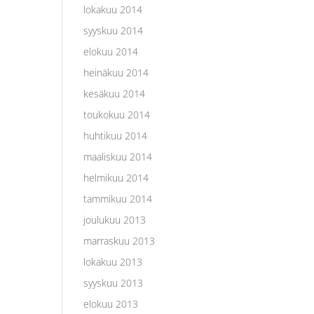
lokakuu 2014
syyskuu 2014
elokuu 2014
heinäkuu 2014
kesäkuu 2014
toukokuu 2014
huhtikuu 2014
maaliskuu 2014
helmikuu 2014
tammikuu 2014
joulukuu 2013
marraskuu 2013
lokakuu 2013
syyskuu 2013
elokuu 2013