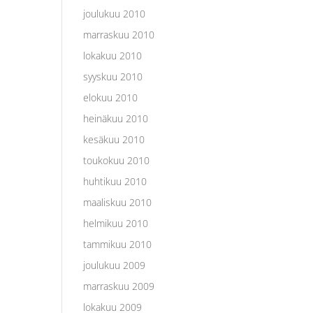
joulukuu 2010
marraskuu 2010
lokakuu 2010
syyskuu 2010
elokuu 2010
heinäkuu 2010
kesäkuu 2010
toukokuu 2010
huhtikuu 2010
maaliskuu 2010
helmikuu 2010
tammikuu 2010
joulukuu 2009
marraskuu 2009
lokakuu 2009