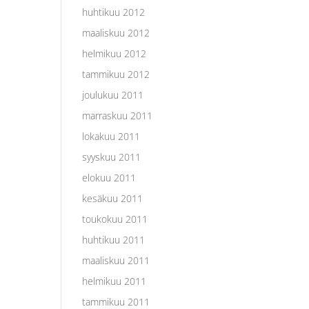
huhtikuu 2012
maaliskuu 2012
helmikuu 2012
tammikuu 2012
joulukuu 2011
marraskuu 2011
lokakuu 2011
syyskuu 2011
elokuu 2011
kesäkuu 2011
toukokuu 2011
huhtikuu 2011
maaliskuu 2011
helmikuu 2011
tammikuu 2011