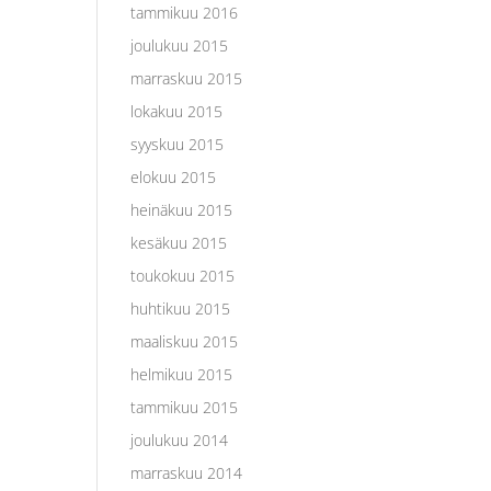
tammikuu 2016
joulukuu 2015
marraskuu 2015
lokakuu 2015
syyskuu 2015
elokuu 2015
heinäkuu 2015
kesäkuu 2015
toukokuu 2015
huhtikuu 2015
maaliskuu 2015
helmikuu 2015
tammikuu 2015
joulukuu 2014
marraskuu 2014