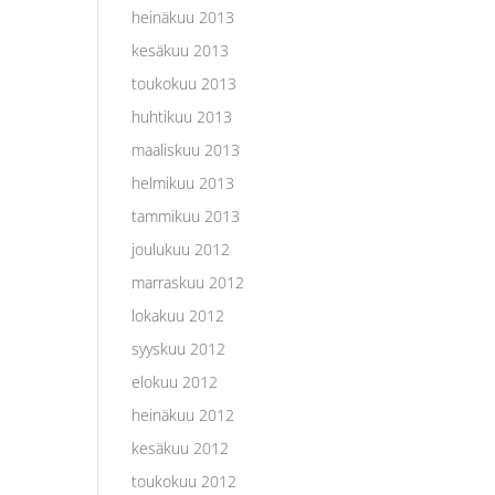
heinäkuu 2013
kesäkuu 2013
toukokuu 2013
huhtikuu 2013
maaliskuu 2013
helmikuu 2013
tammikuu 2013
joulukuu 2012
marraskuu 2012
lokakuu 2012
syyskuu 2012
elokuu 2012
heinäkuu 2012
kesäkuu 2012
toukokuu 2012