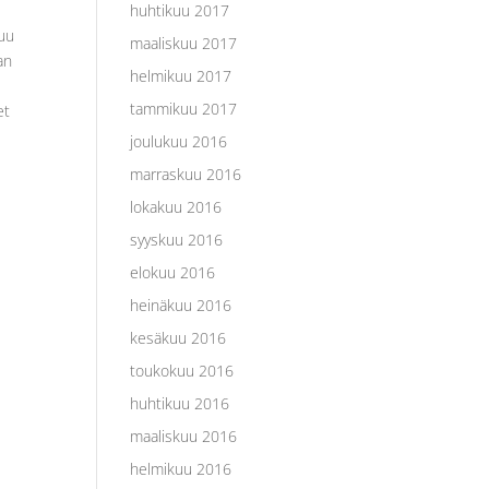
huhtikuu 2017
luu
maaliskuu 2017
an
helmikuu 2017
tammikuu 2017
et
joulukuu 2016
marraskuu 2016
lokakuu 2016
syyskuu 2016
elokuu 2016
heinäkuu 2016
kesäkuu 2016
toukokuu 2016
huhtikuu 2016
maaliskuu 2016
helmikuu 2016