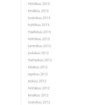
heinäkuu 2013
kesäkuu 2013
toukokuu 2013
huhtikuu 2013
maaliskuu 2013
helmikuu 2013
tammikuu 2013
joulukuu 2012
marraskuu 2012
lokakuu 2012
syyskuu 2012
elokuu 2012
heinäkuu 2012
kesäkuu 2012
toukokuu 2012