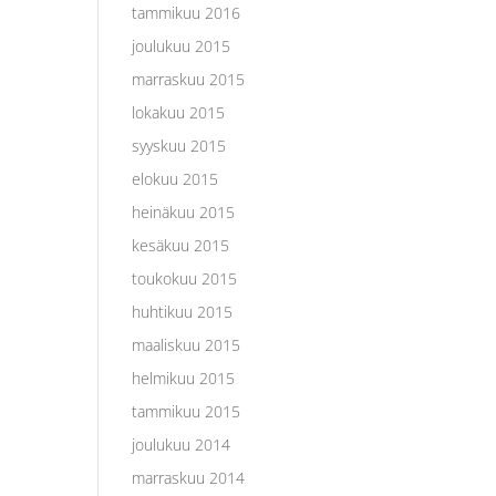
tammikuu 2016
joulukuu 2015
marraskuu 2015
lokakuu 2015
syyskuu 2015
elokuu 2015
heinäkuu 2015
kesäkuu 2015
toukokuu 2015
huhtikuu 2015
maaliskuu 2015
helmikuu 2015
tammikuu 2015
joulukuu 2014
marraskuu 2014