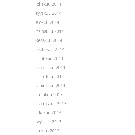
lokakuu 2014
syyskuu 2014
elokuu 2014
heinäkuu 2014
kesäkuu 2014
toukokuu 2014
huhtikuu 2014
maaliskuu 2014
helmikuu 2014
tammikuu 2014
joulukuu 2013
marraskuu 2013
lokakuu 2013
syyskuu 2013
elokuu 2013