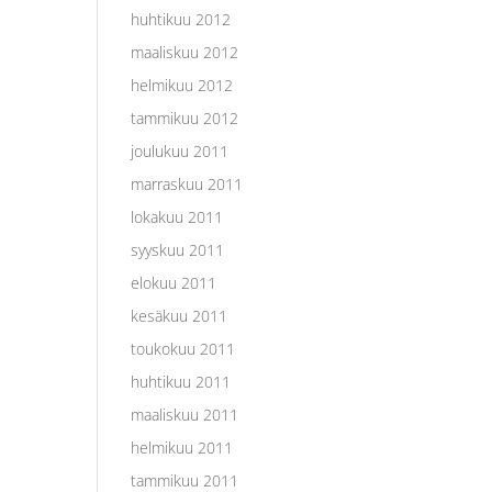
huhtikuu 2012
maaliskuu 2012
helmikuu 2012
tammikuu 2012
joulukuu 2011
marraskuu 2011
lokakuu 2011
syyskuu 2011
elokuu 2011
kesäkuu 2011
toukokuu 2011
huhtikuu 2011
maaliskuu 2011
helmikuu 2011
tammikuu 2011