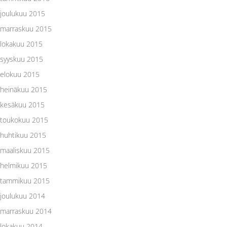
joulukuu 2015
marraskuu 2015
lokakuu 2015
syyskuu 2015
elokuu 2015
heinäkuu 2015
kesäkuu 2015
toukokuu 2015
huhtikuu 2015
maaliskuu 2015
helmikuu 2015
tammikuu 2015
joulukuu 2014
marraskuu 2014
lokakuu 2014