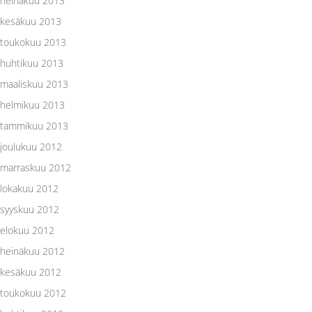
heinäkuu 2013
kesäkuu 2013
toukokuu 2013
huhtikuu 2013
maaliskuu 2013
helmikuu 2013
tammikuu 2013
joulukuu 2012
marraskuu 2012
lokakuu 2012
syyskuu 2012
elokuu 2012
heinäkuu 2012
kesäkuu 2012
toukokuu 2012