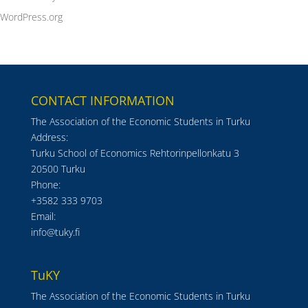
WordPress.org
CONTACT INFORMATION
The Association of the Economic Students in Turku
Address:
Turku School of Economics Rehtorinpellonkatu 3
20500 Turku
Phone:
+3582 333 9703
Email:
info@tuky.fi
TuKY
The Association of the Economic Students in Turku