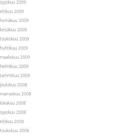
syyskuu 2009
elokuu 2009
heinäkuu 2009
kesäkuu 2009
toukokuu 2009
huhtikuu 2009
maaliskuu 2009
helmikuu 2009
tammikuu 2009
joulukuu 2008
marraskuu 2008
lokakuu 2008
syyskuu 2008
elokuu 2008
toukokuu 2008