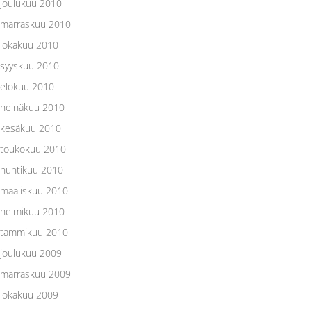
joulukuu 2010
marraskuu 2010
lokakuu 2010
syyskuu 2010
elokuu 2010
heinäkuu 2010
kesäkuu 2010
toukokuu 2010
huhtikuu 2010
maaliskuu 2010
helmikuu 2010
tammikuu 2010
joulukuu 2009
marraskuu 2009
lokakuu 2009