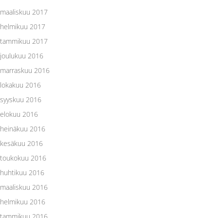
maaliskuu 2017
helmikuu 2017
tammikuu 2017
joulukuu 2016
marraskuu 2016
lokakuu 2016
syyskuu 2016
elokuu 2016
heinäkuu 2016
kesäkuu 2016
toukokuu 2016
huhtikuu 2016
maaliskuu 2016
helmikuu 2016
tammikuu 2016