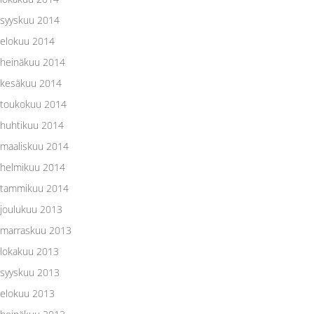
syyskuu 2014
elokuu 2014
heinäkuu 2014
kesäkuu 2014
toukokuu 2014
huhtikuu 2014
maaliskuu 2014
helmikuu 2014
tammikuu 2014
joulukuu 2013
marraskuu 2013
lokakuu 2013
syyskuu 2013
elokuu 2013