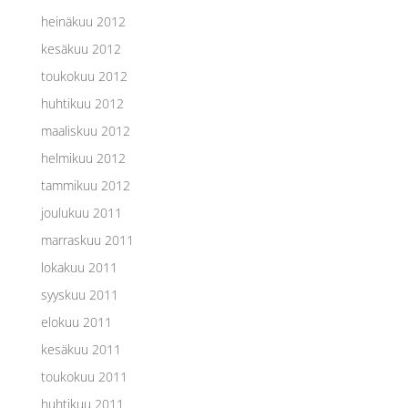
heinäkuu 2012
kesäkuu 2012
toukokuu 2012
huhtikuu 2012
maaliskuu 2012
helmikuu 2012
tammikuu 2012
joulukuu 2011
marraskuu 2011
lokakuu 2011
syyskuu 2011
elokuu 2011
kesäkuu 2011
toukokuu 2011
huhtikuu 2011