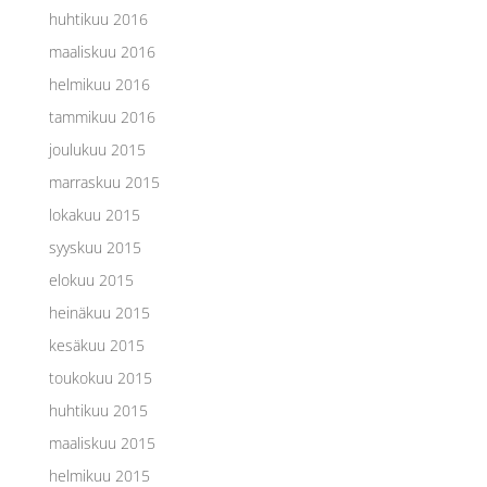
huhtikuu 2016
maaliskuu 2016
helmikuu 2016
tammikuu 2016
joulukuu 2015
marraskuu 2015
lokakuu 2015
syyskuu 2015
elokuu 2015
heinäkuu 2015
kesäkuu 2015
toukokuu 2015
huhtikuu 2015
maaliskuu 2015
helmikuu 2015