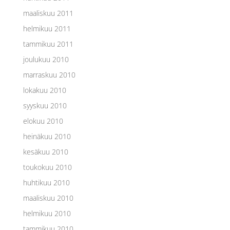
maaliskuu 2011
helmikuu 2011
tammikuu 2011
joulukuu 2010
marraskuu 2010
lokakuu 2010
syyskuu 2010
elokuu 2010
heinäkuu 2010
kesäkuu 2010
toukokuu 2010
huhtikuu 2010
maaliskuu 2010
helmikuu 2010
tammikuu 2010