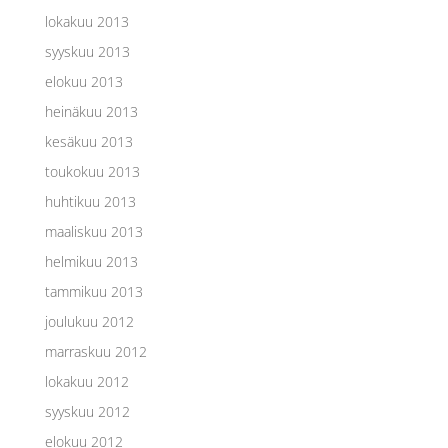
lokakuu 2013
syyskuu 2013
elokuu 2013
heinäkuu 2013
kesäkuu 2013
toukokuu 2013
huhtikuu 2013
maaliskuu 2013
helmikuu 2013
tammikuu 2013
joulukuu 2012
marraskuu 2012
lokakuu 2012
syyskuu 2012
elokuu 2012