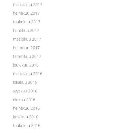
marraskuu 2017
heinäkuu 2017
toukokuu 2017
huhtikuu 2017
maaliskuu 2017
helmikuu 2017
tammikuu 2017
joulukuu 2016
marraskuu 2016
lokakuu 2016
syyskuu 2016
elokuu 2016
heinäkuu 2016
kesäkuu 2016
toukokuu 2016