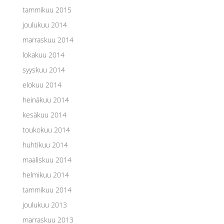
tammikuu 2015
joulukuu 2014
marraskuu 2014
lokakuu 2014
syyskuu 2014
elokuu 2014
heinäkuu 2014
kesäkuu 2014
toukokuu 2014
huhtikuu 2014
maaliskuu 2014
helmikuu 2014
tammikuu 2014
joulukuu 2013
marraskuu 2013