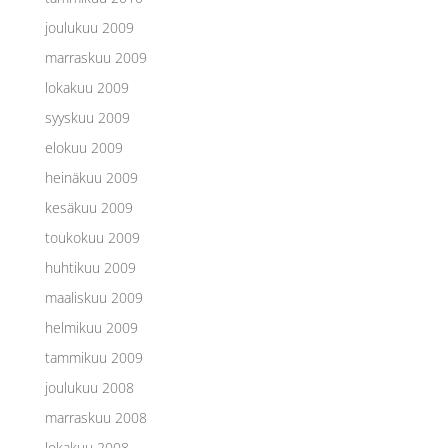
joulukuu 2009
marraskuu 2009
lokakuu 2009
syyskuu 2009
elokuu 2009
heinäkuu 2009
kesäkuu 2009
toukokuu 2009
huhtikuu 2009
maaliskuu 2009
helmikuu 2009
tammikuu 2009
joulukuu 2008
marraskuu 2008
lokakuu 2008