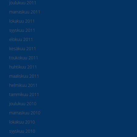
joulukuu 2011
marraskuu 2011
lokakuu 2011
syyskuu 2011
elokuu 2011
kesäkuu 2011
toukokuu 2011
huhtikuu 2011
maaliskuu 2011
helmikuu 2011
tammikuu 2011
joulukuu 2010
marraskuu 2010
lokakuu 2010
syyskuu 2010