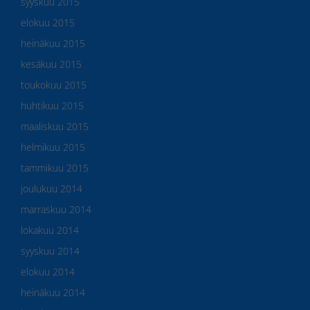
syyskuu 2015
elokuu 2015
heinäkuu 2015
kesäkuu 2015
toukokuu 2015
huhtikuu 2015
maaliskuu 2015
helmikuu 2015
tammikuu 2015
joulukuu 2014
marraskuu 2014
lokakuu 2014
syyskuu 2014
elokuu 2014
heinäkuu 2014