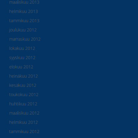
maaliskuu 2013
helmikuu 2013
tammikuu 2013
joulukuu 2012
marraskuu 2012
lokakuu 2012
syyskuu 2012
elokuu 2012
heinäkuu 2012
kesäkuu 2012
toukokuu 2012
huhtikuu 2012
maaliskuu 2012
helmikuu 2012
tammikuu 2012