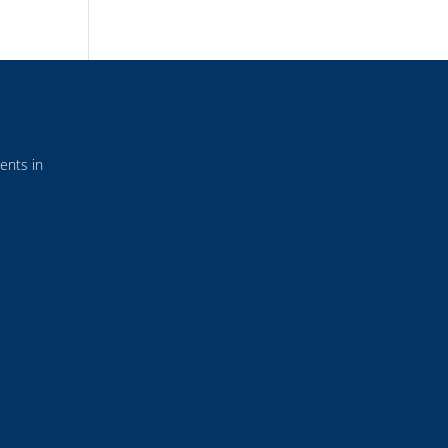
ents in