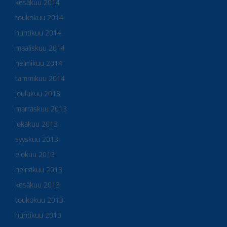
kesäkuu 2014
toukokuu 2014
huhtikuu 2014
maaliskuu 2014
helmikuu 2014
tammikuu 2014
joulukuu 2013
marraskuu 2013
lokakuu 2013
syyskuu 2013
elokuu 2013
heinäkuu 2013
kesäkuu 2013
toukokuu 2013
huhtikuu 2013