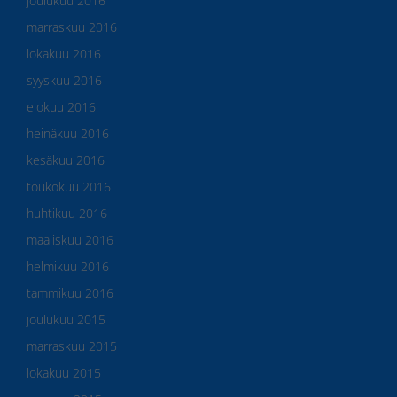
joulukuu 2016
marraskuu 2016
lokakuu 2016
syyskuu 2016
elokuu 2016
heinäkuu 2016
kesäkuu 2016
toukokuu 2016
huhtikuu 2016
maaliskuu 2016
helmikuu 2016
tammikuu 2016
joulukuu 2015
marraskuu 2015
lokakuu 2015