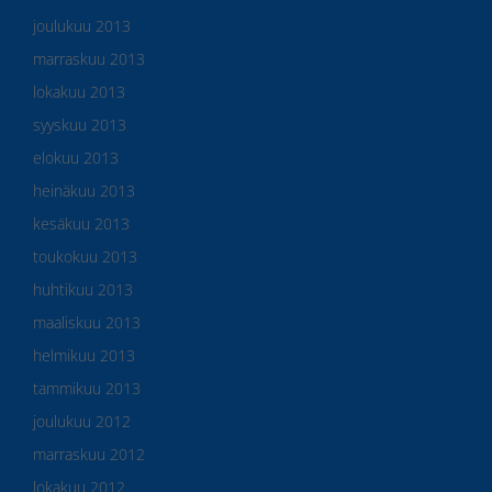
joulukuu 2013
marraskuu 2013
lokakuu 2013
syyskuu 2013
elokuu 2013
heinäkuu 2013
kesäkuu 2013
toukokuu 2013
huhtikuu 2013
maaliskuu 2013
helmikuu 2013
tammikuu 2013
joulukuu 2012
marraskuu 2012
lokakuu 2012