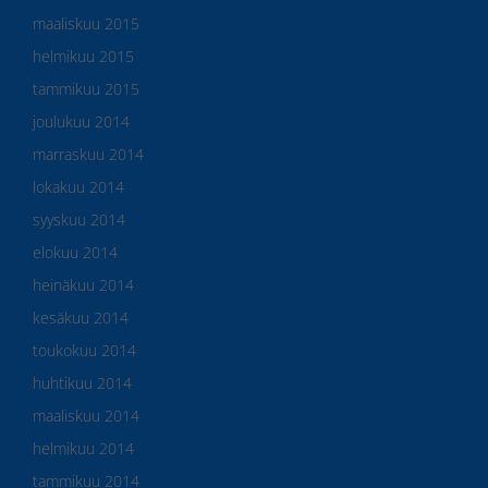
maaliskuu 2015
helmikuu 2015
tammikuu 2015
joulukuu 2014
marraskuu 2014
lokakuu 2014
syyskuu 2014
elokuu 2014
heinäkuu 2014
kesäkuu 2014
toukokuu 2014
huhtikuu 2014
maaliskuu 2014
helmikuu 2014
tammikuu 2014