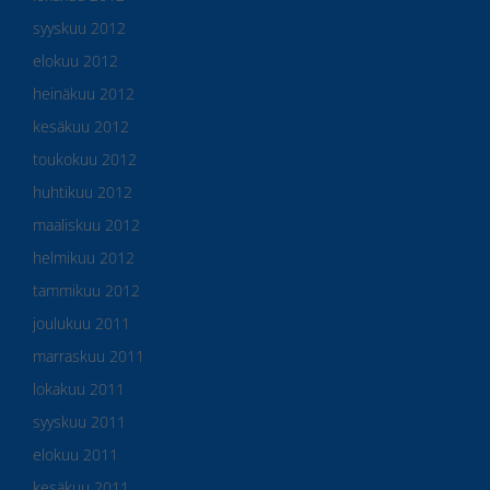
syyskuu 2012
elokuu 2012
heinäkuu 2012
kesäkuu 2012
toukokuu 2012
huhtikuu 2012
maaliskuu 2012
helmikuu 2012
tammikuu 2012
joulukuu 2011
marraskuu 2011
lokakuu 2011
syyskuu 2011
elokuu 2011
kesäkuu 2011