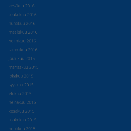
kesäkuu 2016
toukokuu 2016
huhtikuu 2016
maaliskuu 2016
helmikuu 2016
tammikuu 2016
joulukuu 2015
marraskuu 2015
lokakuu 2015
syyskuu 2015
elokuu 2015
heinäkuu 2015
kesäkuu 2015
toukokuu 2015
huhtikuu 2015