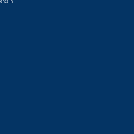
ents in