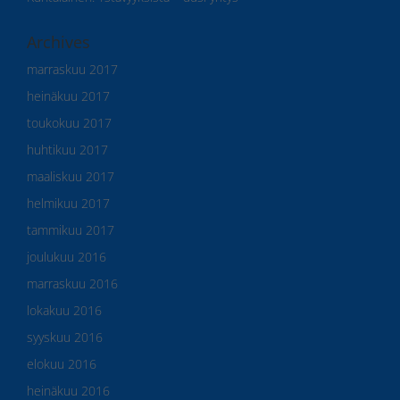
Archives
marraskuu 2017
heinäkuu 2017
toukokuu 2017
huhtikuu 2017
maaliskuu 2017
helmikuu 2017
tammikuu 2017
joulukuu 2016
marraskuu 2016
lokakuu 2016
syyskuu 2016
elokuu 2016
heinäkuu 2016