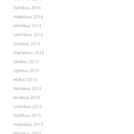
huhtikuu 2014
maaliskuu 2014
helmikuu 2014
tammikuu 2014
joulukuu 2013
marraskuu 2013
lokakuu 2013
syyskuu 2013
elokuu 2013
heinäkuu 2013
kesäkuu 2013
toukokuu 2013
huhtikuu 2013
maaliskuu 2013
helmikuu 2013