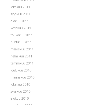
lokakuu 2011
syyskuu 2011
elokuu 2011
kesäkuu 2011
toukokuu 2011
huhtikuu 2011
maaliskuu 2011
helmikuu 2011
tammikuu 2011
joulukuu 2010
marraskuu 2010
lokakuu 2010
syyskuu 2010
elokuu 2010