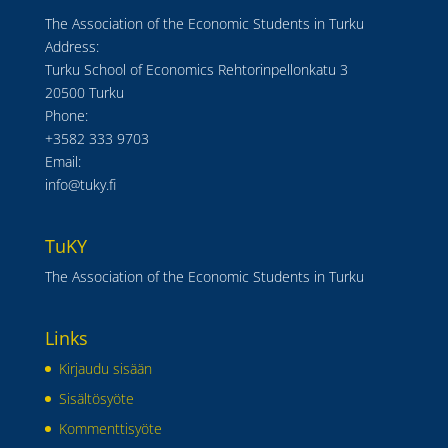
The Association of the Economic Students in Turku
Address:
Turku School of Economics Rehtorinpellonkatu 3
20500 Turku
Phone:
+3582 333 9703
Email:
info@tuky.fi
TuKY
The Association of the Economic Students in Turku
Links
Kirjaudu sisään
Sisältösyöte
Kommenttisyöte