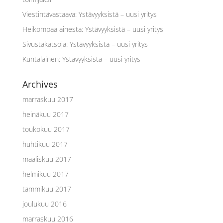
Viestintävastaava
:
Ystävyyksistä – uusi yritys
Heikompaa ainesta
:
Ystävyyksistä – uusi yritys
Sivustakatsoja
:
Ystävyyksistä – uusi yritys
Kuntalainen
:
Ystävyyksistä – uusi yritys
Archives
marraskuu 2017
heinäkuu 2017
toukokuu 2017
huhtikuu 2017
maaliskuu 2017
helmikuu 2017
tammikuu 2017
joulukuu 2016
marraskuu 2016