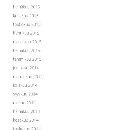
heinäkuu 2015
kesäkuu 2015
toukokuu 2015
huhtikuu 2015
maaliskuu 2015
helmikuu 2015
tammikuu 2015
joulukuu 2014
marraskuu 2014
lokakuu 2014
syyskuu 2014
elokuu 2014
heinäkuu 2014
kesäkuu 2014
toukokuu 2014