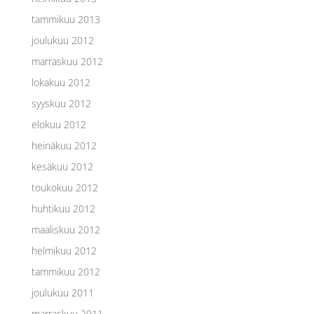
tammikuu 2013
joulukuu 2012
marraskuu 2012
lokakuu 2012
syyskuu 2012
elokuu 2012
heinäkuu 2012
kesäkuu 2012
toukokuu 2012
huhtikuu 2012
maaliskuu 2012
helmikuu 2012
tammikuu 2012
joulukuu 2011
marraskuu 2011