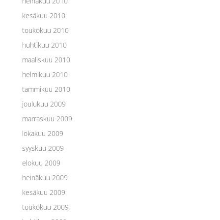
heinäkuu 2010
kesäkuu 2010
toukokuu 2010
huhtikuu 2010
maaliskuu 2010
helmikuu 2010
tammikuu 2010
joulukuu 2009
marraskuu 2009
lokakuu 2009
syyskuu 2009
elokuu 2009
heinäkuu 2009
kesäkuu 2009
toukokuu 2009