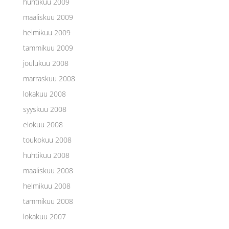
huhtikuu 2009
maaliskuu 2009
helmikuu 2009
tammikuu 2009
joulukuu 2008
marraskuu 2008
lokakuu 2008
syyskuu 2008
elokuu 2008
toukokuu 2008
huhtikuu 2008
maaliskuu 2008
helmikuu 2008
tammikuu 2008
lokakuu 2007