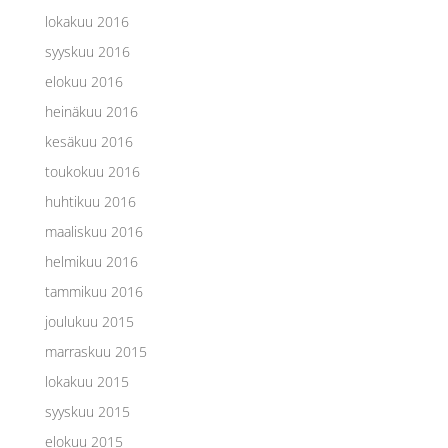
lokakuu 2016
syyskuu 2016
elokuu 2016
heinäkuu 2016
kesäkuu 2016
toukokuu 2016
huhtikuu 2016
maaliskuu 2016
helmikuu 2016
tammikuu 2016
joulukuu 2015
marraskuu 2015
lokakuu 2015
syyskuu 2015
elokuu 2015