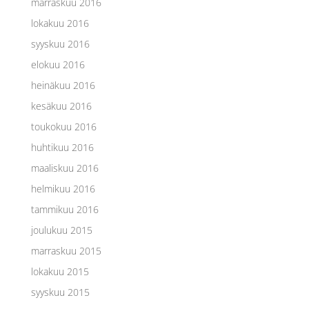
marraskuu 2016
lokakuu 2016
syyskuu 2016
elokuu 2016
heinäkuu 2016
kesäkuu 2016
toukokuu 2016
huhtikuu 2016
maaliskuu 2016
helmikuu 2016
tammikuu 2016
joulukuu 2015
marraskuu 2015
lokakuu 2015
syyskuu 2015