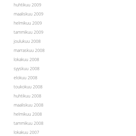
huhtikuu 2009
maaliskuu 2009
helmikuu 2009
tammikuu 2009
joulukuu 2008
marraskuu 2008
lokakuu 2008
syyskuu 2008
elokuu 2008
toukokuu 2008
huhtikuu 2008
maaliskuu 2008
helmikuu 2008
tammikuu 2008
lokakuu 2007