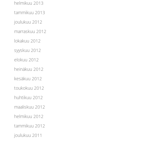
helmikuu 2013
tammikuu 2013
joulukuu 2012
marraskuu 2012
lokakuu 2012
syyskuu 2012
elokuu 2012
heinäkuu 2012
kesäkuu 2012
toukokuu 2012
huhtikuu 2012
maaliskuu 2012
helmikuu 2012
tammikuu 2012
joulukuu 2011