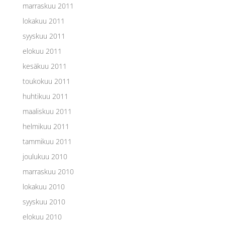
marraskuu 2011
lokakuu 2011
syyskuu 2011
elokuu 2011
kesäkuu 2011
toukokuu 2011
huhtikuu 2011
maaliskuu 2011
helmikuu 2011
tammikuu 2011
joulukuu 2010
marraskuu 2010
lokakuu 2010
syyskuu 2010
elokuu 2010