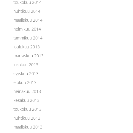
toukokuu 2014
huhtikuu 2014
maaliskuu 2014
helmikuu 2014
tammikuu 2014
joulukuu 2013
marraskuu 2013
lokakuu 2013
syyskuu 2013
elokuu 2013
heinäkuu 2013
kesäkuu 2013
toukokuu 2013
huhtikuu 2013
maaliskuu 2013