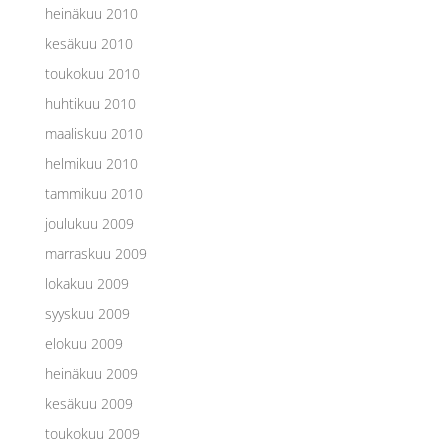
heinäkuu 2010
kesäkuu 2010
toukokuu 2010
huhtikuu 2010
maaliskuu 2010
helmikuu 2010
tammikuu 2010
joulukuu 2009
marraskuu 2009
lokakuu 2009
syyskuu 2009
elokuu 2009
heinäkuu 2009
kesäkuu 2009
toukokuu 2009