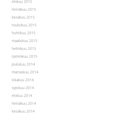
elokuu 2015
heinäkuu 2015
kesäkuu 2015
toukokuu 2015
huhtikuu 2015
maaliskuu 2015
helmikuu 2015
tammikuu 2015
joulukuu 2014
marraskuu 2014
lokakuu 2014
syyskuu 2014
elokuu 2014
heinäkuu 2014
kesäkuu 2014