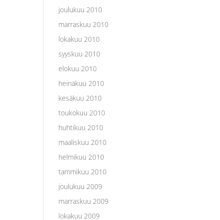
joulukuu 2010
marraskuu 2010
lokakuu 2010
syyskuu 2010
elokuu 2010
heinäkuu 2010
kesäkuu 2010
toukokuu 2010
huhtikuu 2010
maaliskuu 2010
helmikuu 2010
tammikuu 2010
joulukuu 2009
marraskuu 2009
lokakuu 2009