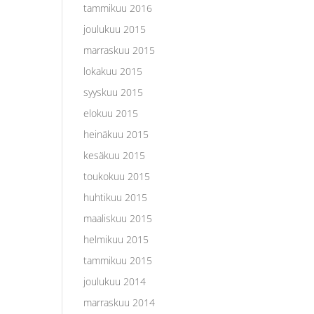
tammikuu 2016
joulukuu 2015
marraskuu 2015
lokakuu 2015
syyskuu 2015
elokuu 2015
heinäkuu 2015
kesäkuu 2015
toukokuu 2015
huhtikuu 2015
maaliskuu 2015
helmikuu 2015
tammikuu 2015
joulukuu 2014
marraskuu 2014