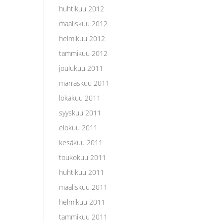
huhtikuu 2012
maaliskuu 2012
helmikuu 2012
tammikuu 2012
joulukuu 2011
marraskuu 2011
lokakuu 2011
syyskuu 2011
elokuu 2011
kesäkuu 2011
toukokuu 2011
huhtikuu 2011
maaliskuu 2011
helmikuu 2011
tammikuu 2011