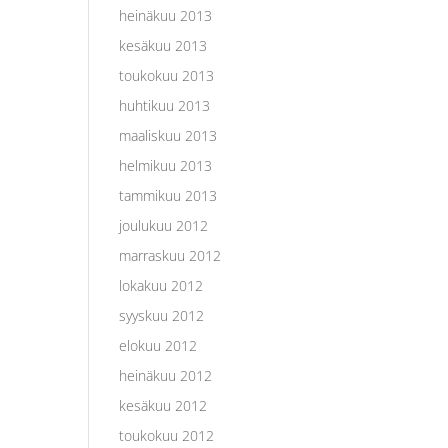
heinäkuu 2013
kesäkuu 2013
toukokuu 2013
huhtikuu 2013
maaliskuu 2013
helmikuu 2013
tammikuu 2013
joulukuu 2012
marraskuu 2012
lokakuu 2012
syyskuu 2012
elokuu 2012
heinäkuu 2012
kesäkuu 2012
toukokuu 2012