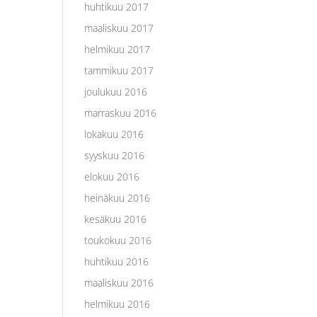
huhtikuu 2017
maaliskuu 2017
helmikuu 2017
tammikuu 2017
joulukuu 2016
marraskuu 2016
lokakuu 2016
syyskuu 2016
elokuu 2016
heinäkuu 2016
kesäkuu 2016
toukokuu 2016
huhtikuu 2016
maaliskuu 2016
helmikuu 2016