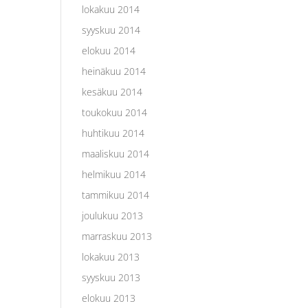
lokakuu 2014
syyskuu 2014
elokuu 2014
heinäkuu 2014
kesäkuu 2014
toukokuu 2014
huhtikuu 2014
maaliskuu 2014
helmikuu 2014
tammikuu 2014
joulukuu 2013
marraskuu 2013
lokakuu 2013
syyskuu 2013
elokuu 2013