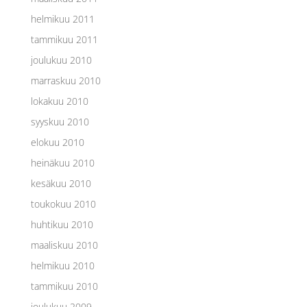
helmikuu 2011
tammikuu 2011
joulukuu 2010
marraskuu 2010
lokakuu 2010
syyskuu 2010
elokuu 2010
heinäkuu 2010
kesäkuu 2010
toukokuu 2010
huhtikuu 2010
maaliskuu 2010
helmikuu 2010
tammikuu 2010
joulukuu 2009