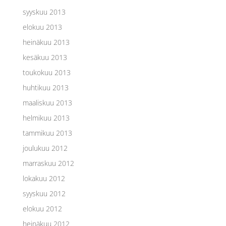
syyskuu 2013
elokuu 2013
heinäkuu 2013
kesäkuu 2013
toukokuu 2013
huhtikuu 2013
maaliskuu 2013
helmikuu 2013
tammikuu 2013
joulukuu 2012
marraskuu 2012
lokakuu 2012
syyskuu 2012
elokuu 2012
heinäkuu 2012