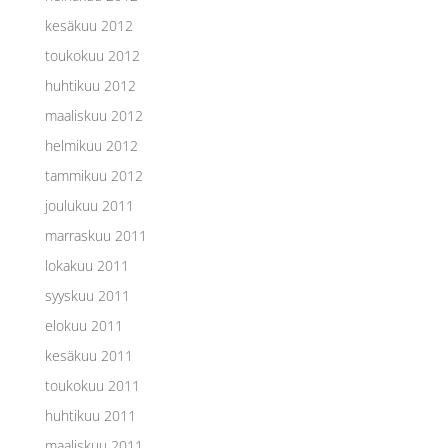
kesäkuu 2012
toukokuu 2012
huhtikuu 2012
maaliskuu 2012
helmikuu 2012
tammikuu 2012
joulukuu 2011
marraskuu 2011
lokakuu 2011
syyskuu 2011
elokuu 2011
kesäkuu 2011
toukokuu 2011
huhtikuu 2011
maaliskuu 2011