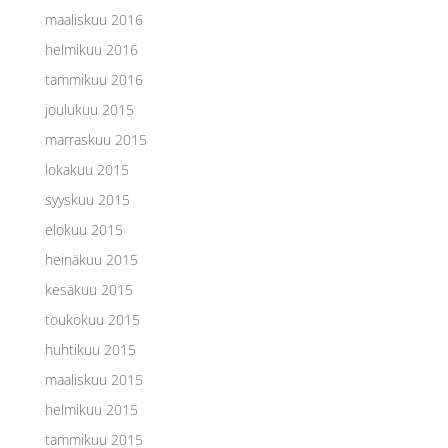
maaliskuu 2016
helmikuu 2016
tammikuu 2016
joulukuu 2015
marraskuu 2015
lokakuu 2015
syyskuu 2015
elokuu 2015
heinäkuu 2015
kesäkuu 2015
toukokuu 2015
huhtikuu 2015
maaliskuu 2015
helmikuu 2015
tammikuu 2015