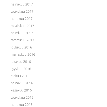
heinäkuu 2017
toukokuu 2017
huhtikuu 2017
maaliskuu 2017
helmikuu 2017
tammikuu 2017
joulukuu 2016
marraskuu 2016
lokakuu 2016
syyskuu 2016
elokuu 2016
heinäkuu 2016
kesäkuu 2016
toukokuu 2016
huhtikuu 2016