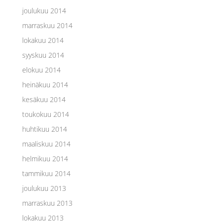
joulukuu 2014
marraskuu 2014
lokakuu 2014
syyskuu 2014
elokuu 2014
heinäkuu 2014
kesäkuu 2014
toukokuu 2014
huhtikuu 2014
maaliskuu 2014
helmikuu 2014
tammikuu 2014
joulukuu 2013
marraskuu 2013
lokakuu 2013