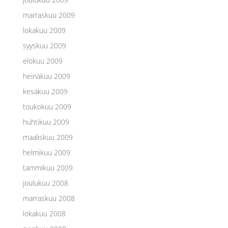
marraskuu 2009
lokakuu 2009
syyskuu 2009
elokuu 2009
heinäkuu 2009
kesäkuu 2009
toukokuu 2009
huhtikuu 2009
maaliskuu 2009
helmikuu 2009
tammikuu 2009
joulukuu 2008
marraskuu 2008
lokakuu 2008