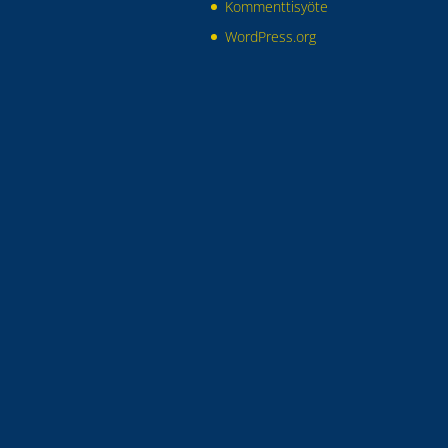
Kommenttisyöte
WordPress.org