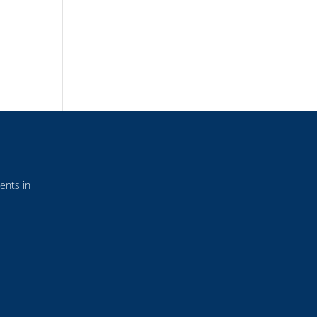
ents in