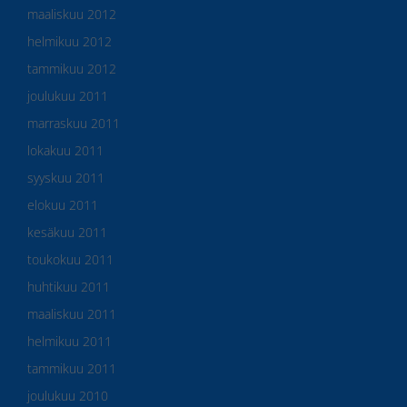
maaliskuu 2012
helmikuu 2012
tammikuu 2012
joulukuu 2011
marraskuu 2011
lokakuu 2011
syyskuu 2011
elokuu 2011
kesäkuu 2011
toukokuu 2011
huhtikuu 2011
maaliskuu 2011
helmikuu 2011
tammikuu 2011
joulukuu 2010