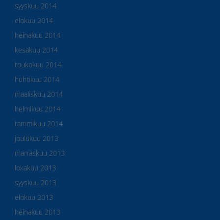
syyskuu 2014
elokuu 2014
heinäkuu 2014
kesäkuu 2014
toukokuu 2014
huhtikuu 2014
maaliskuu 2014
helmikuu 2014
tammikuu 2014
joulukuu 2013
marraskuu 2013
lokakuu 2013
syyskuu 2013
elokuu 2013
heinäkuu 2013