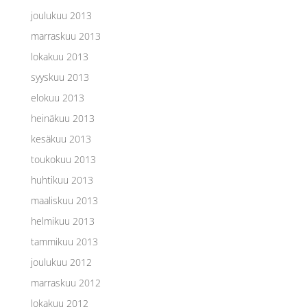
joulukuu 2013
marraskuu 2013
lokakuu 2013
syyskuu 2013
elokuu 2013
heinäkuu 2013
kesäkuu 2013
toukokuu 2013
huhtikuu 2013
maaliskuu 2013
helmikuu 2013
tammikuu 2013
joulukuu 2012
marraskuu 2012
lokakuu 2012