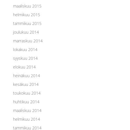
maaliskuu 2015
helmikuu 2015
tammikuu 2015
joulukuu 2014
marraskuu 2014
lokakuu 2014
syyskuu 2014
elokuu 2014
heinäkuu 2014
kesäkuu 2014
toukokuu 2014
huhtikuu 2014
maaliskuu 2014
helmikuu 2014
tammikuu 2014