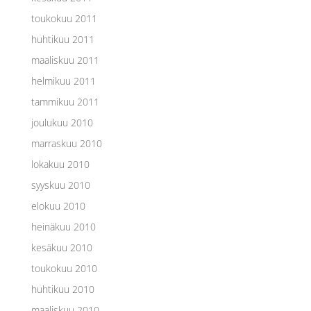
toukokuu 2011
huhtikuu 2011
maaliskuu 2011
helmikuu 2011
tammikuu 2011
joulukuu 2010
marraskuu 2010
lokakuu 2010
syyskuu 2010
elokuu 2010
heinäkuu 2010
kesäkuu 2010
toukokuu 2010
huhtikuu 2010
maaliskuu 2010