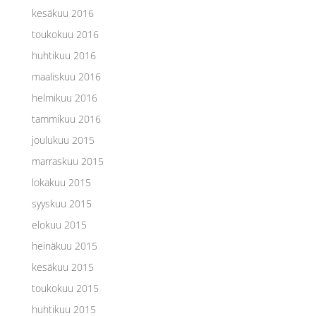
kesäkuu 2016
toukokuu 2016
huhtikuu 2016
maaliskuu 2016
helmikuu 2016
tammikuu 2016
joulukuu 2015
marraskuu 2015
lokakuu 2015
syyskuu 2015
elokuu 2015
heinäkuu 2015
kesäkuu 2015
toukokuu 2015
huhtikuu 2015