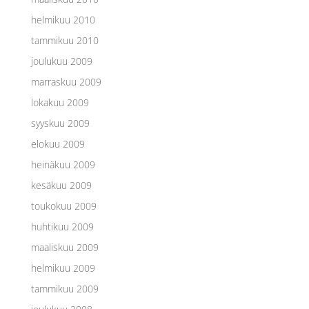
helmikuu 2010
tammikuu 2010
joulukuu 2009
marraskuu 2009
lokakuu 2009
syyskuu 2009
elokuu 2009
heinäkuu 2009
kesäkuu 2009
toukokuu 2009
huhtikuu 2009
maaliskuu 2009
helmikuu 2009
tammikuu 2009