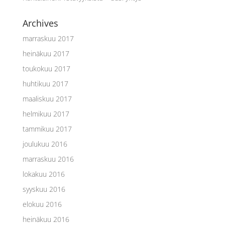
Archives
marraskuu 2017
heinäkuu 2017
toukokuu 2017
huhtikuu 2017
maaliskuu 2017
helmikuu 2017
tammikuu 2017
joulukuu 2016
marraskuu 2016
lokakuu 2016
syyskuu 2016
elokuu 2016
heinäkuu 2016