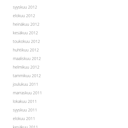
syyskuu 2012
elokuu 2012
heinäkuu 2012
kesäkuu 2012
toukokuu 2012
huhtikuu 2012
maaliskuu 2012
helmikuu 2012
tammikuu 2012
joulukuu 2011
marraskuu 2011
lokakuu 2011
syyskuu 2011
elokuu 2011
kesäkuu 2011