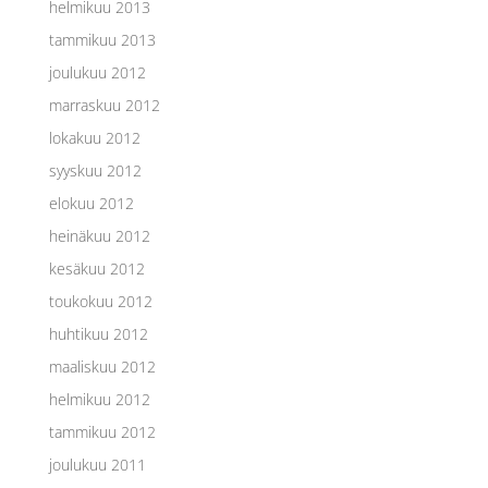
helmikuu 2013
tammikuu 2013
joulukuu 2012
marraskuu 2012
lokakuu 2012
syyskuu 2012
elokuu 2012
heinäkuu 2012
kesäkuu 2012
toukokuu 2012
huhtikuu 2012
maaliskuu 2012
helmikuu 2012
tammikuu 2012
joulukuu 2011