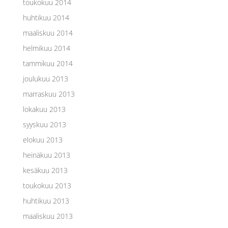
toukokuu 2014
huhtikuu 2014
maaliskuu 2014
helmikuu 2014
tammikuu 2014
joulukuu 2013
marraskuu 2013
lokakuu 2013
syyskuu 2013
elokuu 2013
heinäkuu 2013
kesäkuu 2013
toukokuu 2013
huhtikuu 2013
maaliskuu 2013