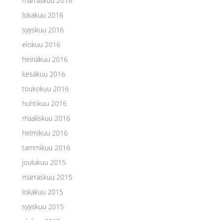
marraskuu 2016
lokakuu 2016
syyskuu 2016
elokuu 2016
heinäkuu 2016
kesäkuu 2016
toukokuu 2016
huhtikuu 2016
maaliskuu 2016
helmikuu 2016
tammikuu 2016
joulukuu 2015
marraskuu 2015
lokakuu 2015
syyskuu 2015