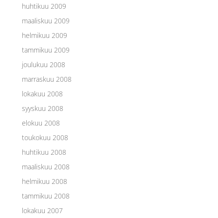
huhtikuu 2009
maaliskuu 2009
helmikuu 2009
tammikuu 2009
joulukuu 2008
marraskuu 2008
lokakuu 2008
syyskuu 2008
elokuu 2008
toukokuu 2008
huhtikuu 2008
maaliskuu 2008
helmikuu 2008
tammikuu 2008
lokakuu 2007