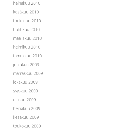
heinäkuu 2010
kesäkuu 2010
toukokuu 2010
huhtikuu 2010
maaliskuu 2010
helmikuu 2010
tammikuu 2010
joulukuu 2009
marraskuu 2009
lokakuu 2009
syyskuu 2009
elokuu 2009
heinäkuu 2009
kesäkuu 2009
toukokuu 2009