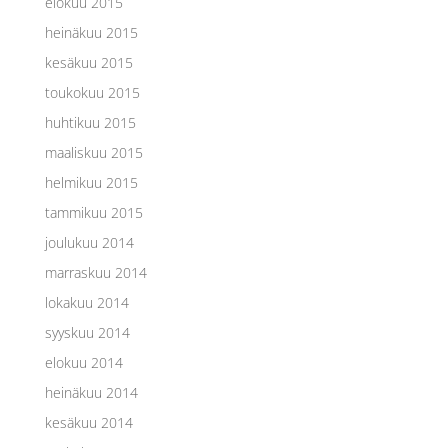
elokuu 2015
heinäkuu 2015
kesäkuu 2015
toukokuu 2015
huhtikuu 2015
maaliskuu 2015
helmikuu 2015
tammikuu 2015
joulukuu 2014
marraskuu 2014
lokakuu 2014
syyskuu 2014
elokuu 2014
heinäkuu 2014
kesäkuu 2014