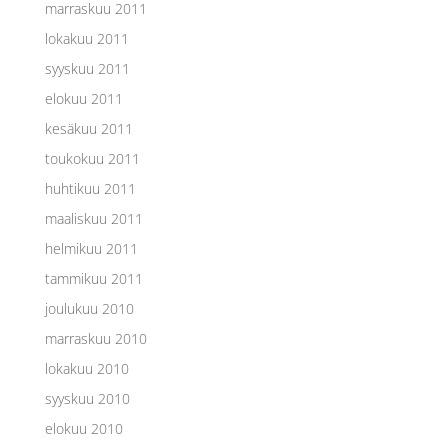
marraskuu 2011
lokakuu 2011
syyskuu 2011
elokuu 2011
kesäkuu 2011
toukokuu 2011
huhtikuu 2011
maaliskuu 2011
helmikuu 2011
tammikuu 2011
joulukuu 2010
marraskuu 2010
lokakuu 2010
syyskuu 2010
elokuu 2010