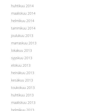
huhtikuu 2014
maaliskuu 2014
helmikuu 2014
tammikuu 2014
joulukuu 2013
marraskuu 2013
lokakuu 2013
syyskuu 2013
elokuu 2013
heinäkuu 2013
kesäkuu 2013
toukokuu 2013
huhtikuu 2013
maaliskuu 2013
helmikuu 2013