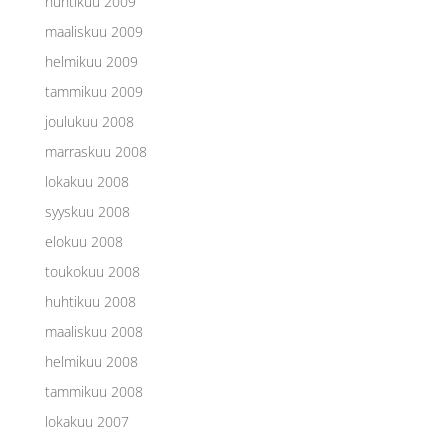
huhtikuu 2009
maaliskuu 2009
helmikuu 2009
tammikuu 2009
joulukuu 2008
marraskuu 2008
lokakuu 2008
syyskuu 2008
elokuu 2008
toukokuu 2008
huhtikuu 2008
maaliskuu 2008
helmikuu 2008
tammikuu 2008
lokakuu 2007