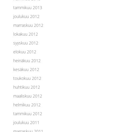
tammikuu 2013
joulukuu 2012
marraskuu 2012
lokakuu 2012
syyskuu 2012
elokuu 2012
heinäkuu 2012
kesäkuu 2012
toukokuu 2012
huhtikuu 2012
maaliskuu 2012
helmikuu 2012
tammikuu 2012
joulukuu 2011
marraskuu 2011