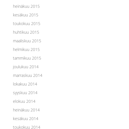
heinäkuu 2015
kesäkuu 2015
toukokuu 2015
huhtikuu 2015
maaliskuu 2015
helmikuu 2015
tammikuu 2015
joulukuu 2014
marraskuu 2014
lokakuu 2014
syyskuu 2014
elokuu 2014
heinäkuu 2014
kesäkuu 2014
toukokuu 2014