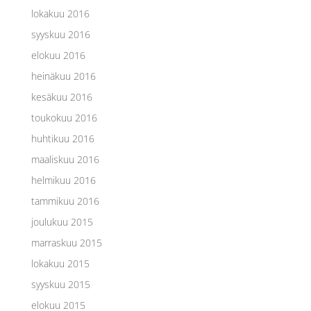
lokakuu 2016
syyskuu 2016
elokuu 2016
heinäkuu 2016
kesäkuu 2016
toukokuu 2016
huhtikuu 2016
maaliskuu 2016
helmikuu 2016
tammikuu 2016
joulukuu 2015
marraskuu 2015
lokakuu 2015
syyskuu 2015
elokuu 2015