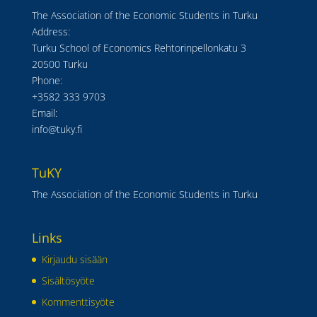
The Association of the Economic Students in Turku
Address:
Turku School of Economics Rehtorinpellonkatu 3
20500 Turku
Phone:
+3582 333 9703
Email:
info@tuky.fi
TuKY
The Association of the Economic Students in Turku
Links
Kirjaudu sisään
Sisältösyöte
Kommenttisyöte