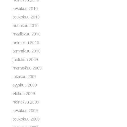
kesäkuu 2010
toukokuu 2010
huhtikuu 2010
maaliskuu 2010
helmikuu 2010
tammikuu 2010
joulukuu 2009
marraskuu 2009
lokakuu 2009
syyskuu 2009
elokuu 2009
heinäkuu 2009
kesäkuu 2009
toukokuu 2009