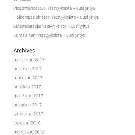
Viestintävastaava
:
Ystävyyksistä – uusi yritys
Heikompaa ainesta
:
Ystävyyksistä – uusi yritys
Sivustakatsoja
:
Ystävyyksistä – uusi yritys
Kuntalainen
:
Ystävyyksistä – uusi yritys
Archives
marraskuu 2017
heinäkuu 2017
toukokuu 2017
huhtikuu 2017
maaliskuu 2017
helmikuu 2017
tammikuu 2017
joulukuu 2016
marraskuu 2016