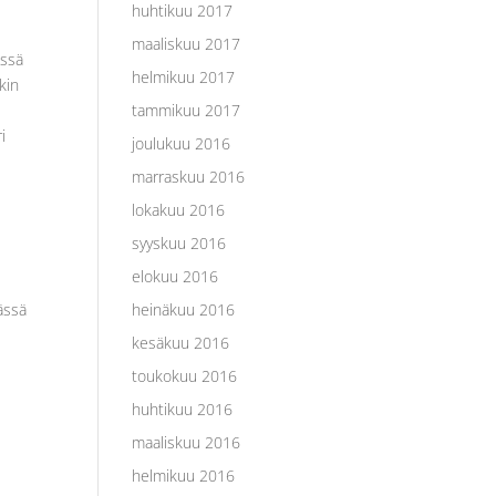
huhtikuu 2017
maaliskuu 2017
issä
helmikuu 2017
kin
tammikuu 2017
i
joulukuu 2016
marraskuu 2016
lokakuu 2016
syyskuu 2016
elokuu 2016
ässä
heinäkuu 2016
kesäkuu 2016
toukokuu 2016
huhtikuu 2016
maaliskuu 2016
helmikuu 2016