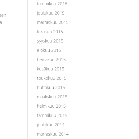
tammikuu 2016
joulukuu 2015
isen
ta
marraskuu 2015
lokakuu 2015
syyskuu 2015
elokuu 2015
heinäkuu 2015
kesäkuu 2015
toukokuu 2015
huhtikuu 2015
maaliskuu 2015
helmikuu 2015
tammikuu 2015
joulukuu 2014
marraskuu 2014