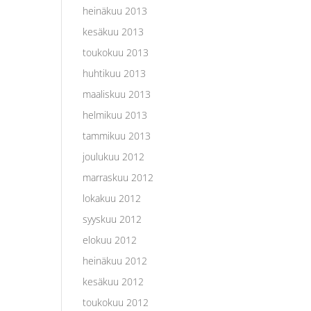
heinäkuu 2013
kesäkuu 2013
toukokuu 2013
huhtikuu 2013
maaliskuu 2013
helmikuu 2013
tammikuu 2013
joulukuu 2012
marraskuu 2012
lokakuu 2012
syyskuu 2012
elokuu 2012
heinäkuu 2012
kesäkuu 2012
toukokuu 2012