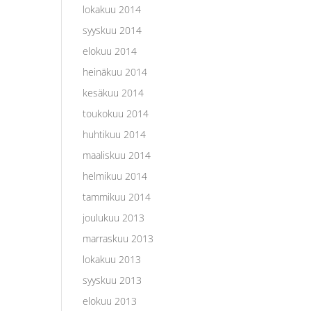
lokakuu 2014
syyskuu 2014
elokuu 2014
heinäkuu 2014
kesäkuu 2014
toukokuu 2014
huhtikuu 2014
maaliskuu 2014
helmikuu 2014
tammikuu 2014
joulukuu 2013
marraskuu 2013
lokakuu 2013
syyskuu 2013
elokuu 2013