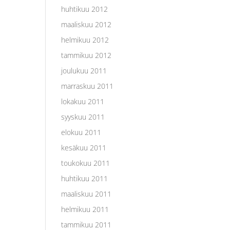
huhtikuu 2012
maaliskuu 2012
helmikuu 2012
tammikuu 2012
joulukuu 2011
marraskuu 2011
lokakuu 2011
syyskuu 2011
elokuu 2011
kesäkuu 2011
toukokuu 2011
huhtikuu 2011
maaliskuu 2011
helmikuu 2011
tammikuu 2011