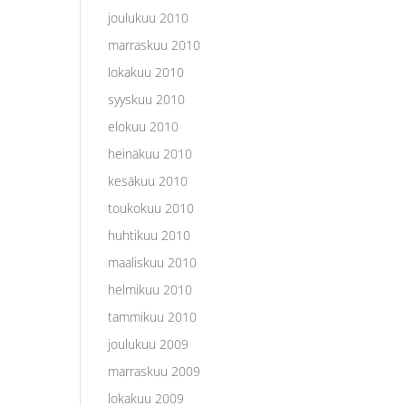
joulukuu 2010
marraskuu 2010
lokakuu 2010
syyskuu 2010
elokuu 2010
heinäkuu 2010
kesäkuu 2010
toukokuu 2010
huhtikuu 2010
maaliskuu 2010
helmikuu 2010
tammikuu 2010
joulukuu 2009
marraskuu 2009
lokakuu 2009