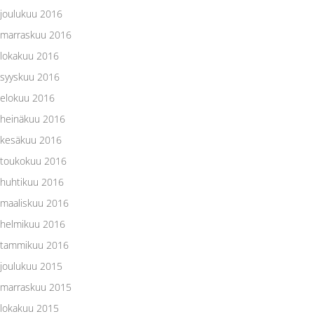
joulukuu 2016
marraskuu 2016
lokakuu 2016
syyskuu 2016
elokuu 2016
heinäkuu 2016
kesäkuu 2016
toukokuu 2016
huhtikuu 2016
maaliskuu 2016
helmikuu 2016
tammikuu 2016
joulukuu 2015
marraskuu 2015
lokakuu 2015