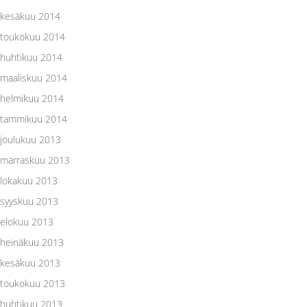
kesäkuu 2014
toukokuu 2014
huhtikuu 2014
maaliskuu 2014
helmikuu 2014
tammikuu 2014
joulukuu 2013
marraskuu 2013
lokakuu 2013
syyskuu 2013
elokuu 2013
heinäkuu 2013
kesäkuu 2013
toukokuu 2013
huhtikuu 2013