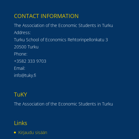
CONTACT INFORMATION
The Association of the Economic Students in Turku
Address:
Turku School of Economics Rehtorinpellonkatu 3
20500 Turku
Phone:
+3582 333 9703
Email:
info@tuky.fi
TuKY
The Association of the Economic Students in Turku
Links
Kirjaudu sisään