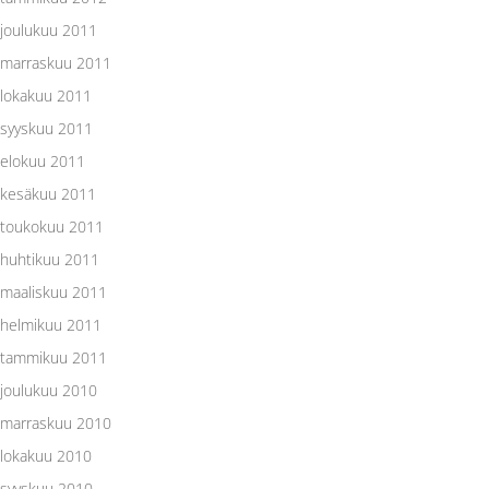
joulukuu 2011
marraskuu 2011
lokakuu 2011
syyskuu 2011
elokuu 2011
kesäkuu 2011
toukokuu 2011
huhtikuu 2011
maaliskuu 2011
helmikuu 2011
tammikuu 2011
joulukuu 2010
marraskuu 2010
lokakuu 2010
syyskuu 2010