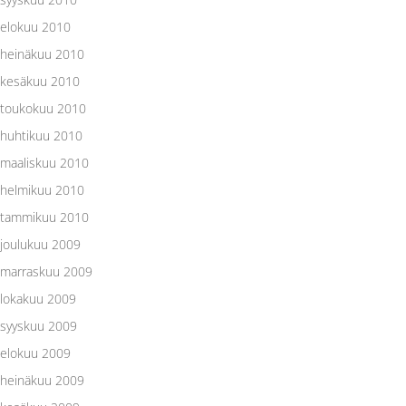
elokuu 2010
heinäkuu 2010
kesäkuu 2010
toukokuu 2010
huhtikuu 2010
maaliskuu 2010
helmikuu 2010
tammikuu 2010
joulukuu 2009
marraskuu 2009
lokakuu 2009
syyskuu 2009
elokuu 2009
heinäkuu 2009