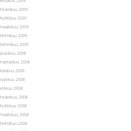
kesäkuu 2009
toukokuu 2009
huhtikuu 2009
maaliskuu 2009
helmikuu 2009
tammikuu 2009
joulukuu 2008
marraskuu 2008
lokakuu 2008
syyskuu 2008
elokuu 2008
toukokuu 2008
huhtikuu 2008
maaliskuu 2008
helmikuu 2008