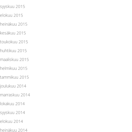
syyskuu 2015
elokuu 2015
heinäkuu 2015
kesäkuu 2015
toukokuu 2015
huhtikuu 2015
maaliskuu 2015
helmikuu 2015
tammikuu 2015
joulukuu 2014
marraskuu 2014
lokakuu 2014
syyskuu 2014
elokuu 2014
heinäkuu 2014