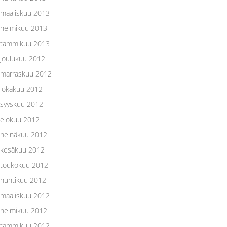
maaliskuu 2013
helmikuu 2013
tammikuu 2013
joulukuu 2012
marraskuu 2012
lokakuu 2012
syyskuu 2012
elokuu 2012
heinäkuu 2012
kesäkuu 2012
toukokuu 2012
huhtikuu 2012
maaliskuu 2012
helmikuu 2012
tammikuu 2012