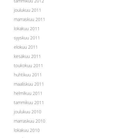
tammikuu 2012
joulukuu 2011
marraskuu 2011
lokakuu 2011
syyskuu 2011
elokuu 2011
kesäkuu 2011
toukokuu 2011
huhtikuu 2011
maaliskuu 2011
helmikuu 2011
tammikuu 2011
joulukuu 2010
marraskuu 2010
lokakuu 2010