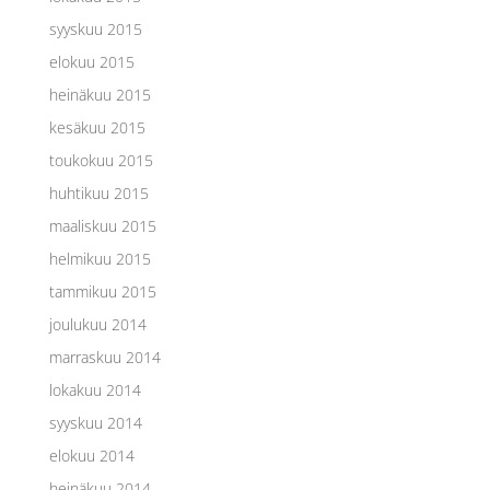
syyskuu 2015
elokuu 2015
heinäkuu 2015
kesäkuu 2015
toukokuu 2015
huhtikuu 2015
maaliskuu 2015
helmikuu 2015
tammikuu 2015
joulukuu 2014
marraskuu 2014
lokakuu 2014
syyskuu 2014
elokuu 2014
heinäkuu 2014