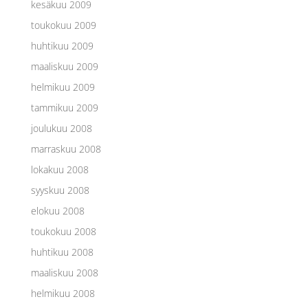
kesäkuu 2009
toukokuu 2009
huhtikuu 2009
maaliskuu 2009
helmikuu 2009
tammikuu 2009
joulukuu 2008
marraskuu 2008
lokakuu 2008
syyskuu 2008
elokuu 2008
toukokuu 2008
huhtikuu 2008
maaliskuu 2008
helmikuu 2008