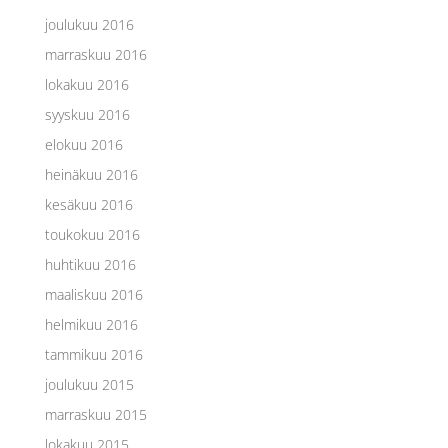
joulukuu 2016
marraskuu 2016
lokakuu 2016
syyskuu 2016
elokuu 2016
heinäkuu 2016
kesäkuu 2016
toukokuu 2016
huhtikuu 2016
maaliskuu 2016
helmikuu 2016
tammikuu 2016
joulukuu 2015
marraskuu 2015
lokakuu 2015