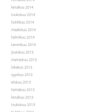
kesäkuu 2014
toukokuu 2014
huhtikuu 2014
maaliskuu 2014
helmikuu 2014
tammikuu 2014
joulukuu 2013
marraskuu 2013
lokakuu 2013
syyskuu 2013
elokuu 2013
heinäkuu 2013
kesäkuu 2013
toukokuu 2013