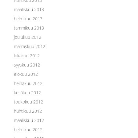
huhtikuu 2013
maaliskuu 2013
helmikuu 2013
tammikuu 2013
joulukuu 2012
marraskuu 2012
lokakuu 2012
syyskuu 2012
elokuu 2012
heinäkuu 2012
kesäkuu 2012
toukokuu 2012
huhtikuu 2012
maaliskuu 2012
helmikuu 2012