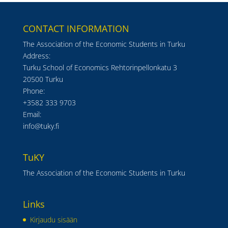
CONTACT INFORMATION
The Association of the Economic Students in Turku
Address:
Turku School of Economics Rehtorinpellonkatu 3
20500 Turku
Phone:
+3582 333 9703
Email:
info@tuky.fi
TuKY
The Association of the Economic Students in Turku
Links
Kirjaudu sisään