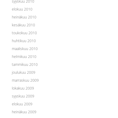
syyskuu 2010
elokuu 2010
heinäkuu 2010
kesäkuu 2010
toukokuu 2010
huhtikuu 2010
maaliskuu 2010
helmikuu 2010
tammikuu 2010
joulukuu 2009
marraskuu 2009
lokakuu 2009
syyskuu 2009
elokuu 2009
heinäkuu 2009