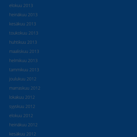
elokuu 2013
heinäkuu 2013
kesäkuu 2013
toukokuu 2013
huhtikuu 2013
maaliskuu 2013
helmikuu 2013
tammikuu 2013
joulukuu 2012
marraskuu 2012
lokakuu 2012
syyskuu 2012
elokuu 2012
heinäkuu 2012
kesäkuu 2012