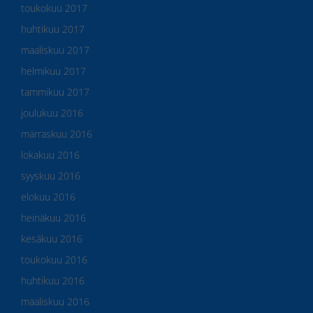
toukokuu 2017
huhtikuu 2017
maaliskuu 2017
helmikuu 2017
tammikuu 2017
joulukuu 2016
marraskuu 2016
lokakuu 2016
syyskuu 2016
elokuu 2016
heinäkuu 2016
kesäkuu 2016
toukokuu 2016
huhtikuu 2016
maaliskuu 2016