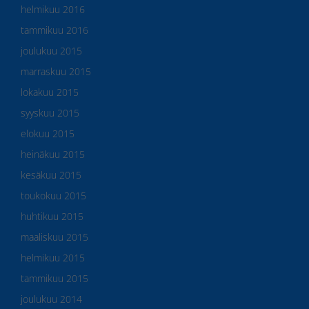
helmikuu 2016
tammikuu 2016
joulukuu 2015
marraskuu 2015
lokakuu 2015
syyskuu 2015
elokuu 2015
heinäkuu 2015
kesäkuu 2015
toukokuu 2015
huhtikuu 2015
maaliskuu 2015
helmikuu 2015
tammikuu 2015
joulukuu 2014