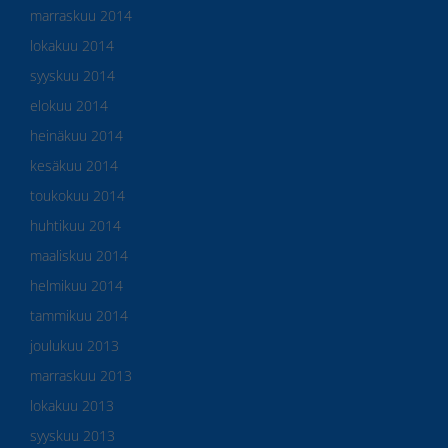
marraskuu 2014
lokakuu 2014
syyskuu 2014
elokuu 2014
heinäkuu 2014
kesäkuu 2014
toukokuu 2014
huhtikuu 2014
maaliskuu 2014
helmikuu 2014
tammikuu 2014
joulukuu 2013
marraskuu 2013
lokakuu 2013
syyskuu 2013