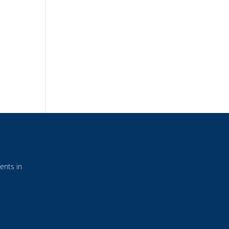
ents in