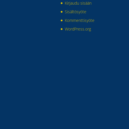
Kirjaudu sisään
Sisältösyöte
Kommenttisyöte
WordPress.org