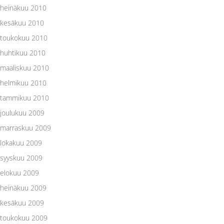
heinäkuu 2010
kesäkuu 2010
toukokuu 2010
huhtikuu 2010
maaliskuu 2010
helmikuu 2010
tammikuu 2010
joulukuu 2009
marraskuu 2009
lokakuu 2009
syyskuu 2009
elokuu 2009
heinäkuu 2009
kesäkuu 2009
toukokuu 2009