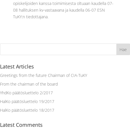
opiskelijoiden kanssa toimimisesta oltuaan kaudella 07-
08 hallituksen kv-vastaavana ja kaudella 06-07 ESN
TuKY:n tiedottajana.
Latest Articles
Greetings from the future Chairman of CIA-TuKY
From the chairman of the board
YhdKo päätösluettelo 2/2017
HalKo päätösluettelo 19/2017
HalKo päätösluettelo 18/2017
Latest Comments