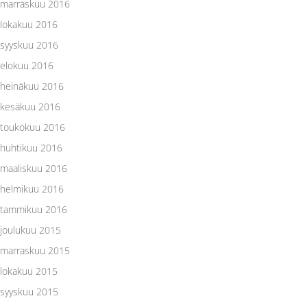
marraskuu 2016
lokakuu 2016
syyskuu 2016
elokuu 2016
heinäkuu 2016
kesäkuu 2016
toukokuu 2016
huhtikuu 2016
maaliskuu 2016
helmikuu 2016
tammikuu 2016
joulukuu 2015
marraskuu 2015
lokakuu 2015
syyskuu 2015