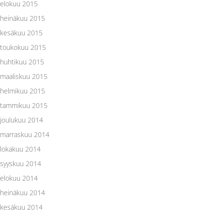
elokuu 2015
heinäkuu 2015
kesäkuu 2015
toukokuu 2015
huhtikuu 2015
maaliskuu 2015
helmikuu 2015
tammikuu 2015
joulukuu 2014
marraskuu 2014
lokakuu 2014
syyskuu 2014
elokuu 2014
heinäkuu 2014
kesäkuu 2014