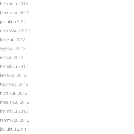
helmikuu 2013
tammikuu 2013
joulukuu 2012
marraskuu 2012
lokakuu 2012
syyskuu 2012
elokuu 2012
heinäkuu 2012
kesäkuu 2012
toukokuu 2012
huhtikuu 2012
maaliskuu 2012
helmikuu 2012
tammikuu 2012
joulukuu 2011