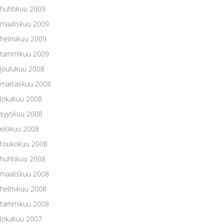
huhtikuu 2009
maaliskuu 2009
helmikuu 2009
tammikuu 2009
joulukuu 2008
marraskuu 2008
lokakuu 2008
syyskuu 2008
elokuu 2008
toukokuu 2008
huhtikuu 2008
maaliskuu 2008
helmikuu 2008
tammikuu 2008
lokakuu 2007