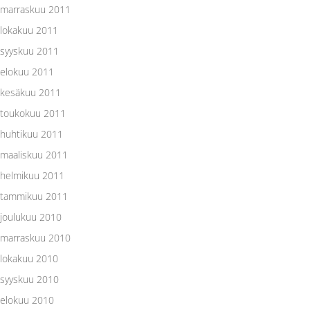
marraskuu 2011
lokakuu 2011
syyskuu 2011
elokuu 2011
kesäkuu 2011
toukokuu 2011
huhtikuu 2011
maaliskuu 2011
helmikuu 2011
tammikuu 2011
joulukuu 2010
marraskuu 2010
lokakuu 2010
syyskuu 2010
elokuu 2010