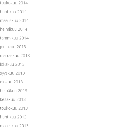
toukokuu 2014
huhtikuu 2014
maaliskuu 2014
helmikuu 2014
tammikuu 2014
joulukuu 2013
marraskuu 2013
lokakuu 2013
syyskuu 2013
elokuu 2013
heinäkuu 2013
kesäkuu 2013
toukokuu 2013
huhtikuu 2013
maaliskuu 2013