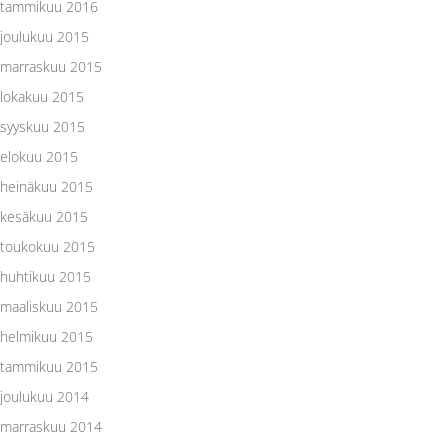
tammikuu 2016
joulukuu 2015
marraskuu 2015
lokakuu 2015
syyskuu 2015
elokuu 2015
heinäkuu 2015
kesäkuu 2015
toukokuu 2015
huhtikuu 2015
maaliskuu 2015
helmikuu 2015
tammikuu 2015
joulukuu 2014
marraskuu 2014