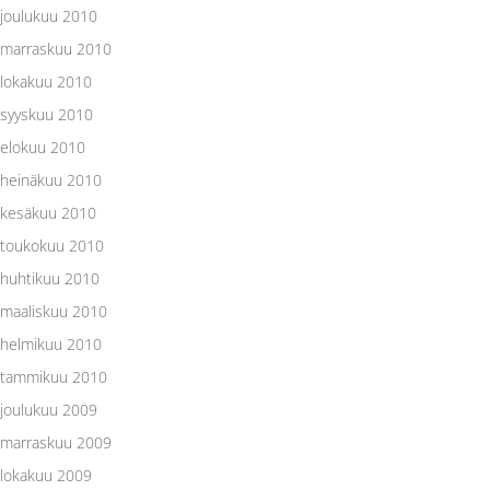
joulukuu 2010
marraskuu 2010
lokakuu 2010
syyskuu 2010
elokuu 2010
heinäkuu 2010
kesäkuu 2010
toukokuu 2010
huhtikuu 2010
maaliskuu 2010
helmikuu 2010
tammikuu 2010
joulukuu 2009
marraskuu 2009
lokakuu 2009