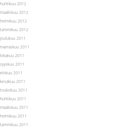
huhtikuu 2012
maaliskuu 2012
helmikuu 2012
tammikuu 2012
joulukuu 2011
marraskuu 2011
lokakuu 2011
syyskuu 2011
elokuu 2011
kesäkuu 2011
toukokuu 2011
huhtikuu 2011
maaliskuu 2011
helmikuu 2011
tammikuu 2011