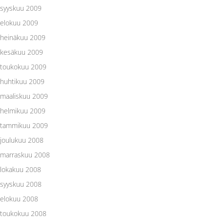
syyskuu 2009
elokuu 2009
heinäkuu 2009
kesäkuu 2009
toukokuu 2009
huhtikuu 2009
maaliskuu 2009
helmikuu 2009
tammikuu 2009
joulukuu 2008
marraskuu 2008
lokakuu 2008
syyskuu 2008
elokuu 2008
toukokuu 2008