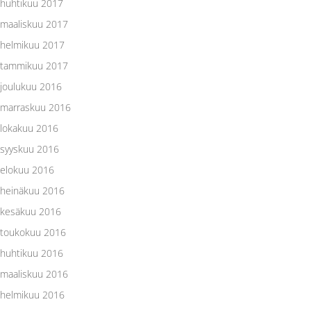
huhtikuu 2017
maaliskuu 2017
helmikuu 2017
tammikuu 2017
joulukuu 2016
marraskuu 2016
lokakuu 2016
syyskuu 2016
elokuu 2016
heinäkuu 2016
kesäkuu 2016
toukokuu 2016
huhtikuu 2016
maaliskuu 2016
helmikuu 2016