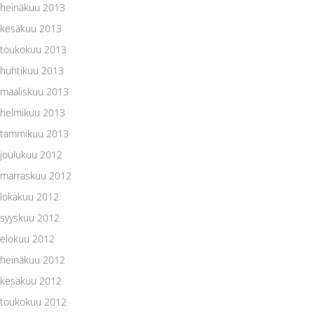
heinäkuu 2013
kesäkuu 2013
toukokuu 2013
huhtikuu 2013
maaliskuu 2013
helmikuu 2013
tammikuu 2013
joulukuu 2012
marraskuu 2012
lokakuu 2012
syyskuu 2012
elokuu 2012
heinäkuu 2012
kesäkuu 2012
toukokuu 2012