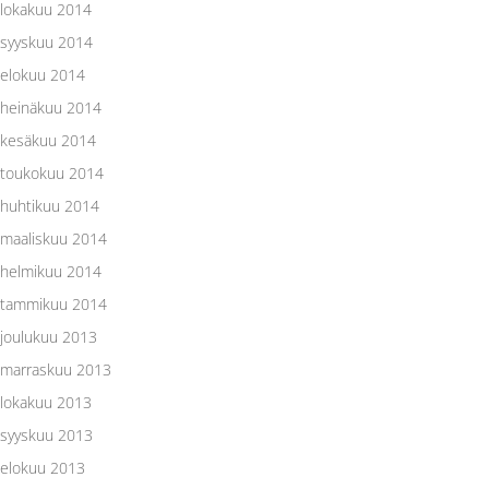
lokakuu 2014
syyskuu 2014
elokuu 2014
heinäkuu 2014
kesäkuu 2014
toukokuu 2014
huhtikuu 2014
maaliskuu 2014
helmikuu 2014
tammikuu 2014
joulukuu 2013
marraskuu 2013
lokakuu 2013
syyskuu 2013
elokuu 2013