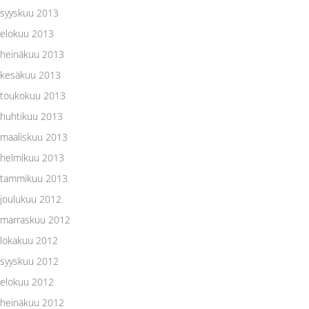
syyskuu 2013
elokuu 2013
heinäkuu 2013
kesäkuu 2013
toukokuu 2013
huhtikuu 2013
maaliskuu 2013
helmikuu 2013
tammikuu 2013
joulukuu 2012
marraskuu 2012
lokakuu 2012
syyskuu 2012
elokuu 2012
heinäkuu 2012