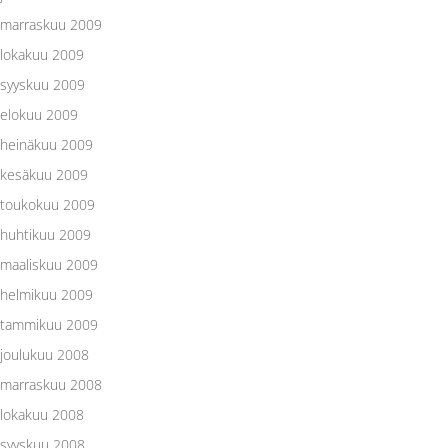
marraskuu 2009
lokakuu 2009
syyskuu 2009
elokuu 2009
heinäkuu 2009
kesäkuu 2009
toukokuu 2009
huhtikuu 2009
maaliskuu 2009
helmikuu 2009
tammikuu 2009
joulukuu 2008
marraskuu 2008
lokakuu 2008
syyskuu 2008