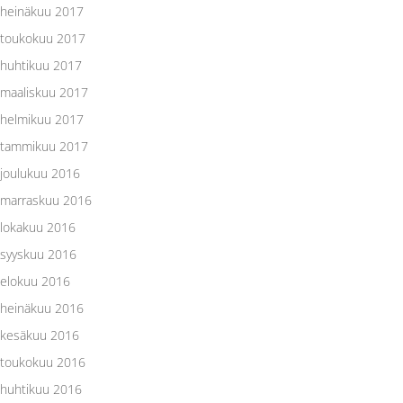
heinäkuu 2017
toukokuu 2017
huhtikuu 2017
maaliskuu 2017
helmikuu 2017
tammikuu 2017
joulukuu 2016
marraskuu 2016
lokakuu 2016
syyskuu 2016
elokuu 2016
heinäkuu 2016
kesäkuu 2016
toukokuu 2016
huhtikuu 2016