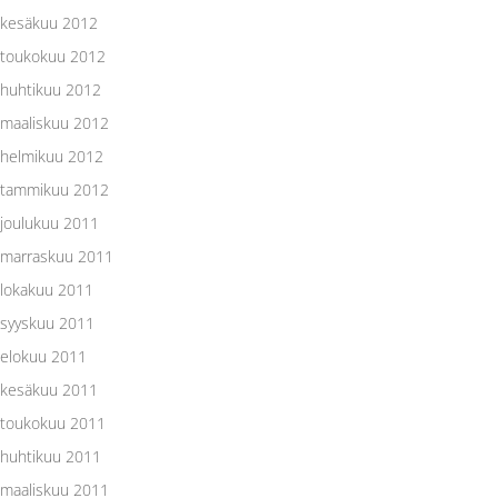
kesäkuu 2012
toukokuu 2012
huhtikuu 2012
maaliskuu 2012
helmikuu 2012
tammikuu 2012
joulukuu 2011
marraskuu 2011
lokakuu 2011
syyskuu 2011
elokuu 2011
kesäkuu 2011
toukokuu 2011
huhtikuu 2011
maaliskuu 2011