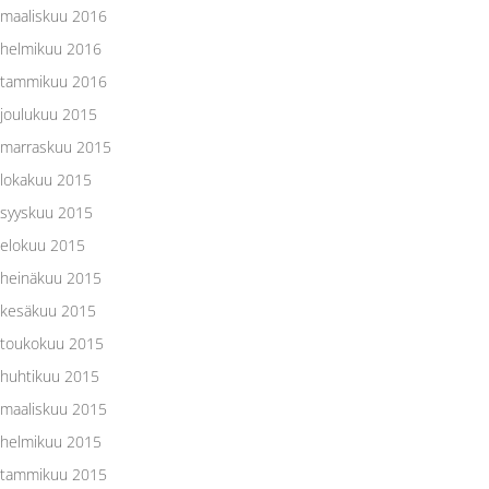
maaliskuu 2016
helmikuu 2016
tammikuu 2016
joulukuu 2015
marraskuu 2015
lokakuu 2015
syyskuu 2015
elokuu 2015
heinäkuu 2015
kesäkuu 2015
toukokuu 2015
huhtikuu 2015
maaliskuu 2015
helmikuu 2015
tammikuu 2015