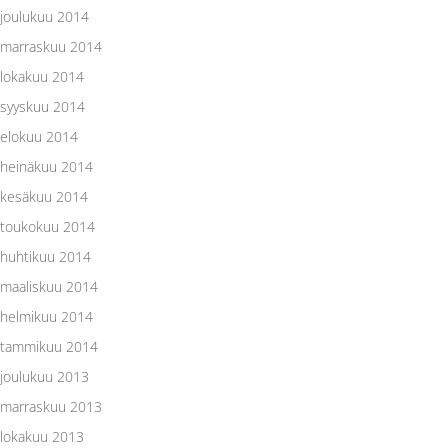
joulukuu 2014
marraskuu 2014
lokakuu 2014
syyskuu 2014
elokuu 2014
heinäkuu 2014
kesäkuu 2014
toukokuu 2014
huhtikuu 2014
maaliskuu 2014
helmikuu 2014
tammikuu 2014
joulukuu 2013
marraskuu 2013
lokakuu 2013