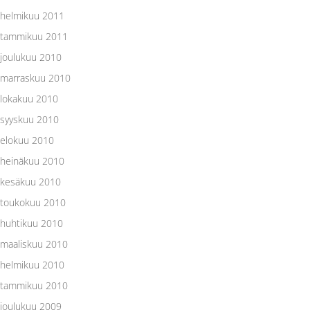
helmikuu 2011
tammikuu 2011
joulukuu 2010
marraskuu 2010
lokakuu 2010
syyskuu 2010
elokuu 2010
heinäkuu 2010
kesäkuu 2010
toukokuu 2010
huhtikuu 2010
maaliskuu 2010
helmikuu 2010
tammikuu 2010
joulukuu 2009