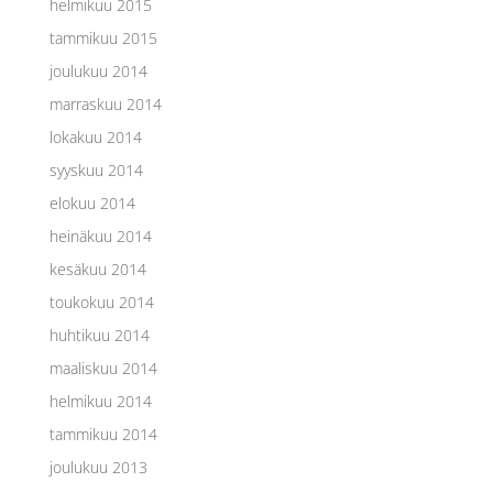
helmikuu 2015
tammikuu 2015
joulukuu 2014
marraskuu 2014
lokakuu 2014
syyskuu 2014
elokuu 2014
heinäkuu 2014
kesäkuu 2014
toukokuu 2014
huhtikuu 2014
maaliskuu 2014
helmikuu 2014
tammikuu 2014
joulukuu 2013