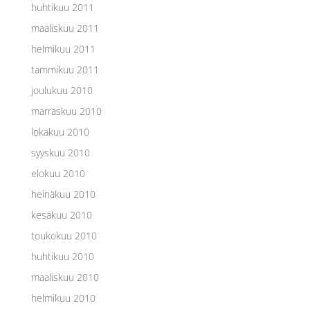
huhtikuu 2011
maaliskuu 2011
helmikuu 2011
tammikuu 2011
joulukuu 2010
marraskuu 2010
lokakuu 2010
syyskuu 2010
elokuu 2010
heinäkuu 2010
kesäkuu 2010
toukokuu 2010
huhtikuu 2010
maaliskuu 2010
helmikuu 2010