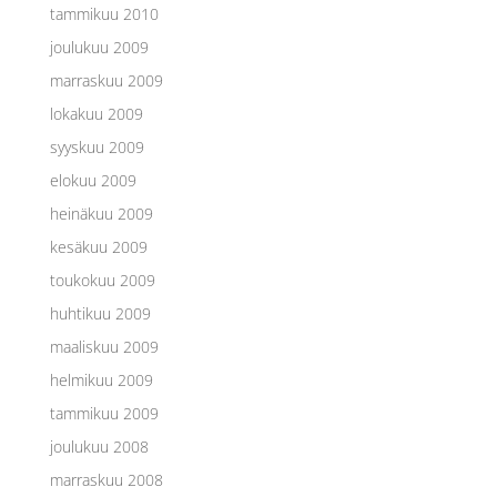
tammikuu 2010
joulukuu 2009
marraskuu 2009
lokakuu 2009
syyskuu 2009
elokuu 2009
heinäkuu 2009
kesäkuu 2009
toukokuu 2009
huhtikuu 2009
maaliskuu 2009
helmikuu 2009
tammikuu 2009
joulukuu 2008
marraskuu 2008