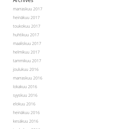
Archives
marraskuu 2017
heinäkuu 2017
toukokuu 2017
huhtikuu 2017
maaliskuu 2017
helmikuu 2017
tammikuu 2017
joulukuu 2016
marraskuu 2016
lokakuu 2016
syyskuu 2016
elokuu 2016
heinäkuu 2016
kesäkuu 2016