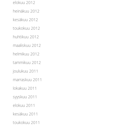
elokuu 2012
heinäkuu 2012
kesäkuu 2012
toukokuu 2012
huhtikuu 2012
maaliskuu 2012
helmikuu 2012
tammikuu 2012
joulukuu 2011
marraskuu 2011
lokakuu 2011
syyskuu 2011
elokuu 2011
kesäkuu 2011
toukokuu 2011