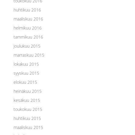
toukokuu 2016
huhtikuu 2016
maaliskuu 2016
helmikuu 2016
tammikuu 2016
joulukuu 2015
marraskuu 2015
lokakuu 2015
syyskuu 2015
elokuu 2015
heinäkuu 2015
kesäkuu 2015
toukokuu 2015
huhtikuu 2015
maaliskuu 2015