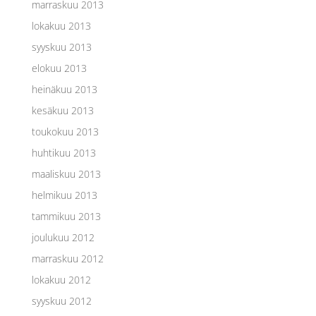
marraskuu 2013
lokakuu 2013
syyskuu 2013
elokuu 2013
heinäkuu 2013
kesäkuu 2013
toukokuu 2013
huhtikuu 2013
maaliskuu 2013
helmikuu 2013
tammikuu 2013
joulukuu 2012
marraskuu 2012
lokakuu 2012
syyskuu 2012