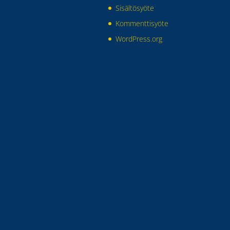
Sisältösyöte
Kommenttisyöte
WordPress.org