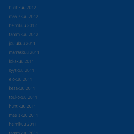
huhtikuu 2012
maaliskuu 2012
helmikuu 2012
tammikuu 2012
joulukuu 2011
marraskuu 2011
lokakuu 2011
syyskuu 2011
elokuu 2011
kesäkuu 2011
toukokuu 2011
huhtikuu 2011
maaliskuu 2011
helmikuu 2011
tammikuu 2011