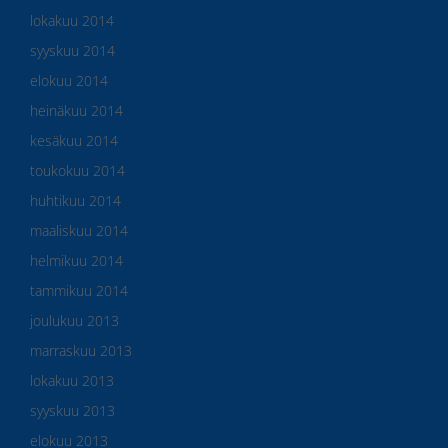
lokakuu 2014
syyskuu 2014
elokuu 2014
heinäkuu 2014
kesäkuu 2014
toukokuu 2014
huhtikuu 2014
maaliskuu 2014
helmikuu 2014
tammikuu 2014
joulukuu 2013
marraskuu 2013
lokakuu 2013
syyskuu 2013
elokuu 2013