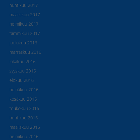
huhtikuu 2017
maaliskuu 2017
helmikuu 2017
tammikuu 2017
joulukuu 2016
marraskuu 2016
lokakuu 2016
syyskuu 2016
elokuu 2016
heinäkuu 2016
kesäkuu 2016
toukokuu 2016
huhtikuu 2016
maaliskuu 2016
helmikuu 2016