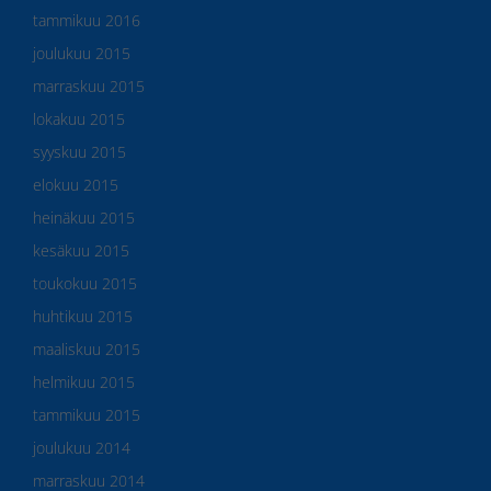
tammikuu 2016
joulukuu 2015
marraskuu 2015
lokakuu 2015
syyskuu 2015
elokuu 2015
heinäkuu 2015
kesäkuu 2015
toukokuu 2015
huhtikuu 2015
maaliskuu 2015
helmikuu 2015
tammikuu 2015
joulukuu 2014
marraskuu 2014