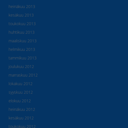
heinäkuu 2013
kesäkuu 2013
toukokuu 2013
huhtikuu 2013
maaliskuu 2013
helmikuu 2013
tammikuu 2013
joulukuu 2012
marraskuu 2012
lokakuu 2012
syyskuu 2012
elokuu 2012
heinäkuu 2012
kesäkuu 2012
toukokuu 2012