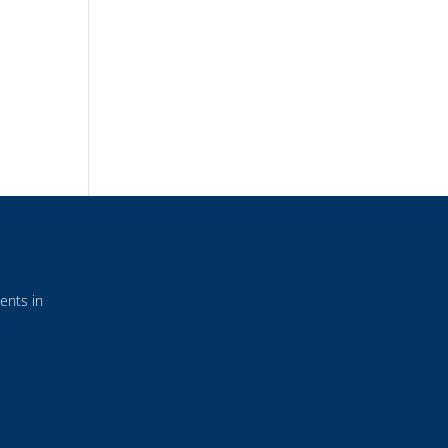
ents in