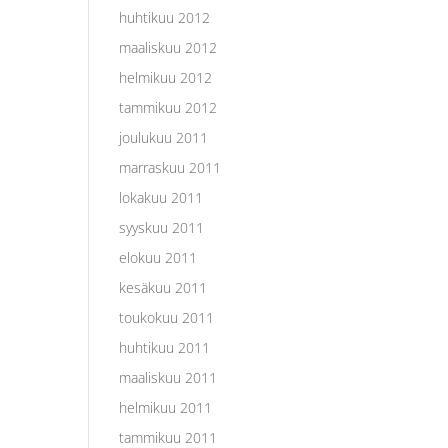
huhtikuu 2012
maaliskuu 2012
helmikuu 2012
tammikuu 2012
joulukuu 2011
marraskuu 2011
lokakuu 2011
syyskuu 2011
elokuu 2011
kesäkuu 2011
toukokuu 2011
huhtikuu 2011
maaliskuu 2011
helmikuu 2011
tammikuu 2011