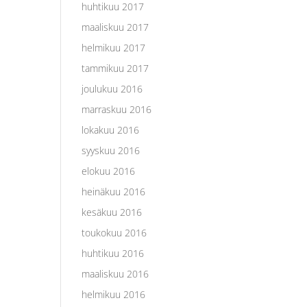
huhtikuu 2017
maaliskuu 2017
helmikuu 2017
tammikuu 2017
joulukuu 2016
marraskuu 2016
lokakuu 2016
syyskuu 2016
elokuu 2016
heinäkuu 2016
kesäkuu 2016
toukokuu 2016
huhtikuu 2016
maaliskuu 2016
helmikuu 2016