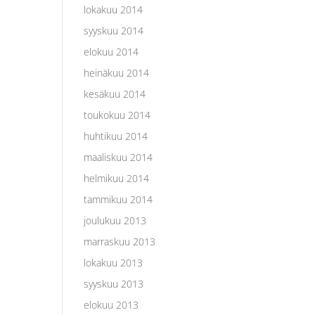
lokakuu 2014
syyskuu 2014
elokuu 2014
heinäkuu 2014
kesäkuu 2014
toukokuu 2014
huhtikuu 2014
maaliskuu 2014
helmikuu 2014
tammikuu 2014
joulukuu 2013
marraskuu 2013
lokakuu 2013
syyskuu 2013
elokuu 2013