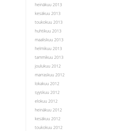
heinäkuu 2013
kesäkuu 2013
toukokuu 2013
huhtikuu 2013
maaliskuu 2013
helmikuu 2013
tammikuu 2013
joulukuu 2012
marraskuu 2012
lokakuu 2012
syyskuu 2012
elokuu 2012
heinäkuu 2012
kesäkuu 2012
toukokuu 2012