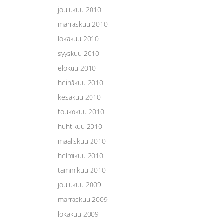
joulukuu 2010
marraskuu 2010
lokakuu 2010
syyskuu 2010
elokuu 2010
heinäkuu 2010
kesäkuu 2010
toukokuu 2010
huhtikuu 2010
maaliskuu 2010
helmikuu 2010
tammikuu 2010
joulukuu 2009
marraskuu 2009
lokakuu 2009