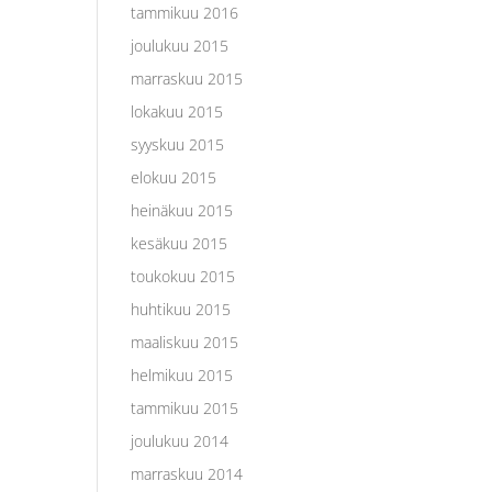
tammikuu 2016
joulukuu 2015
marraskuu 2015
lokakuu 2015
syyskuu 2015
elokuu 2015
heinäkuu 2015
kesäkuu 2015
toukokuu 2015
huhtikuu 2015
maaliskuu 2015
helmikuu 2015
tammikuu 2015
joulukuu 2014
marraskuu 2014