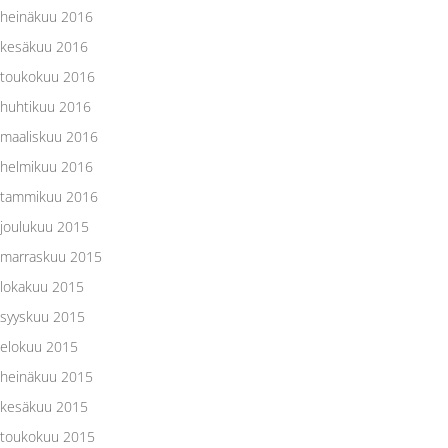
heinäkuu 2016
kesäkuu 2016
toukokuu 2016
huhtikuu 2016
maaliskuu 2016
helmikuu 2016
tammikuu 2016
joulukuu 2015
marraskuu 2015
lokakuu 2015
syyskuu 2015
elokuu 2015
heinäkuu 2015
kesäkuu 2015
toukokuu 2015