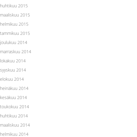
huhtikuu 2015
maaliskuu 2015
helmikuu 2015
tammikuu 2015
joulukuu 2014
marraskuu 2014
lokakuu 2014
syyskuu 2014
elokuu 2014
heinäkuu 2014
kesäkuu 2014
toukokuu 2014
huhtikuu 2014
maaliskuu 2014
helmikuu 2014