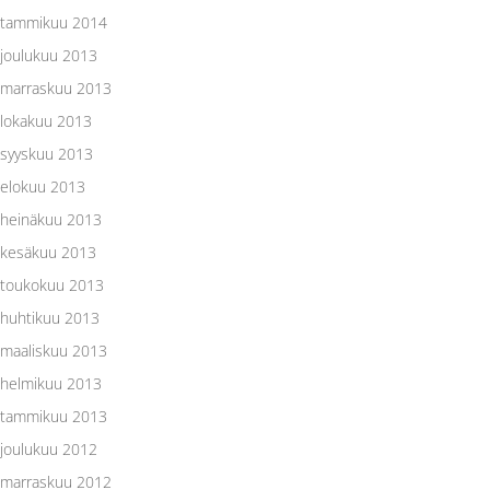
tammikuu 2014
joulukuu 2013
marraskuu 2013
lokakuu 2013
syyskuu 2013
elokuu 2013
heinäkuu 2013
kesäkuu 2013
toukokuu 2013
huhtikuu 2013
maaliskuu 2013
helmikuu 2013
tammikuu 2013
joulukuu 2012
marraskuu 2012