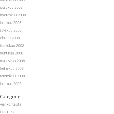
joulukuu 2008
marraskuu 2008
lokakuu 2008
syyskuu 2008
elokuu 2008
toukokuu 2008
huhtikuu 2008
maaliskuu 2008
helmikuu 2008
tammikuu 2008
lokakuu 2007
Categories
Ajankohtaista
CIA-TuKY