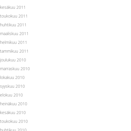
kesäkuu 2011
toukokuu 2011
huhtikuu 2011
maaliskuu 2011
helmikuu 2011
tammikuu 2011
joulukuu 2010
marraskuu 2010
lokakuu 2010
syyskuu 2010
elokuu 2010
heinäkuu 2010
kesäkuu 2010
toukokuu 2010
huhtikuu 2010