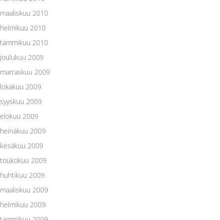
maaliskuu 2010
helmikuu 2010
tammikuu 2010
joulukuu 2009
marraskuu 2009
lokakuu 2009
syyskuu 2009
elokuu 2009
heinäkuu 2009
kesäkuu 2009
toukokuu 2009
huhtikuu 2009
maaliskuu 2009
helmikuu 2009
tammikuu 2009