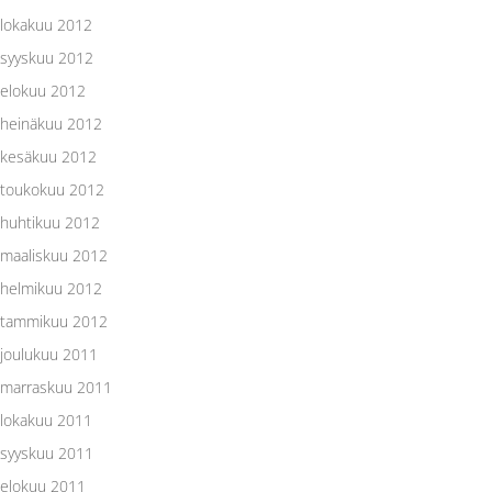
lokakuu 2012
syyskuu 2012
elokuu 2012
heinäkuu 2012
kesäkuu 2012
toukokuu 2012
huhtikuu 2012
maaliskuu 2012
helmikuu 2012
tammikuu 2012
joulukuu 2011
marraskuu 2011
lokakuu 2011
syyskuu 2011
elokuu 2011