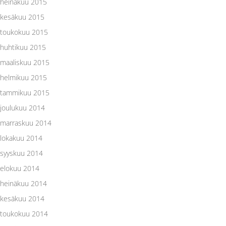
heinäkuu 2015
kesäkuu 2015
toukokuu 2015
huhtikuu 2015
maaliskuu 2015
helmikuu 2015
tammikuu 2015
joulukuu 2014
marraskuu 2014
lokakuu 2014
syyskuu 2014
elokuu 2014
heinäkuu 2014
kesäkuu 2014
toukokuu 2014