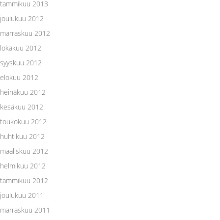
tammikuu 2013
joulukuu 2012
marraskuu 2012
lokakuu 2012
syyskuu 2012
elokuu 2012
heinäkuu 2012
kesäkuu 2012
toukokuu 2012
huhtikuu 2012
maaliskuu 2012
helmikuu 2012
tammikuu 2012
joulukuu 2011
marraskuu 2011