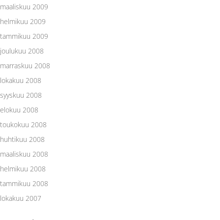
maaliskuu 2009
helmikuu 2009
tammikuu 2009
joulukuu 2008
marraskuu 2008
lokakuu 2008
syyskuu 2008
elokuu 2008
toukokuu 2008
huhtikuu 2008
maaliskuu 2008
helmikuu 2008
tammikuu 2008
lokakuu 2007