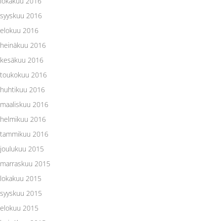
lokakuu 2016
syyskuu 2016
elokuu 2016
heinäkuu 2016
kesäkuu 2016
toukokuu 2016
huhtikuu 2016
maaliskuu 2016
helmikuu 2016
tammikuu 2016
joulukuu 2015
marraskuu 2015
lokakuu 2015
syyskuu 2015
elokuu 2015