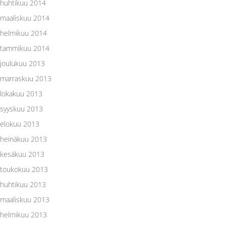
huhtikuu 2014
maaliskuu 2014
helmikuu 2014
tammikuu 2014
joulukuu 2013
marraskuu 2013
lokakuu 2013
syyskuu 2013
elokuu 2013
heinäkuu 2013
kesäkuu 2013
toukokuu 2013
huhtikuu 2013
maaliskuu 2013
helmikuu 2013