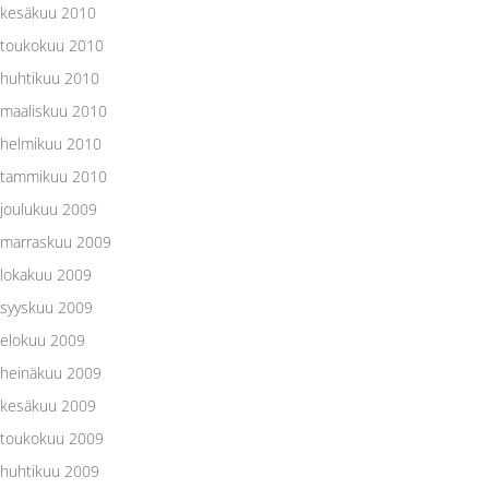
kesäkuu 2010
toukokuu 2010
huhtikuu 2010
maaliskuu 2010
helmikuu 2010
tammikuu 2010
joulukuu 2009
marraskuu 2009
lokakuu 2009
syyskuu 2009
elokuu 2009
heinäkuu 2009
kesäkuu 2009
toukokuu 2009
huhtikuu 2009