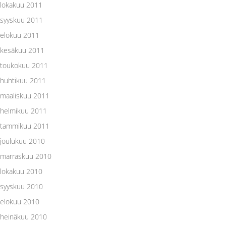
lokakuu 2011
syyskuu 2011
elokuu 2011
kesäkuu 2011
toukokuu 2011
huhtikuu 2011
maaliskuu 2011
helmikuu 2011
tammikuu 2011
joulukuu 2010
marraskuu 2010
lokakuu 2010
syyskuu 2010
elokuu 2010
heinäkuu 2010