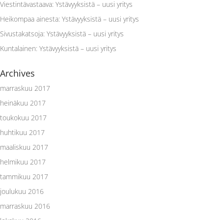
Viestintävastaava
:
Ystävyyksistä – uusi yritys
Heikompaa ainesta
:
Ystävyyksistä – uusi yritys
Sivustakatsoja
:
Ystävyyksistä – uusi yritys
Kuntalainen
:
Ystävyyksistä – uusi yritys
Archives
marraskuu 2017
heinäkuu 2017
toukokuu 2017
huhtikuu 2017
maaliskuu 2017
helmikuu 2017
tammikuu 2017
joulukuu 2016
marraskuu 2016