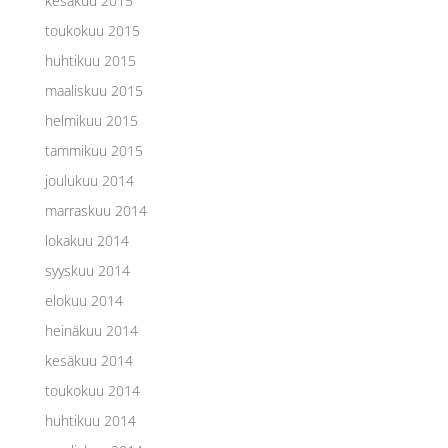
kesäkuu 2015
toukokuu 2015
huhtikuu 2015
maaliskuu 2015
helmikuu 2015
tammikuu 2015
joulukuu 2014
marraskuu 2014
lokakuu 2014
syyskuu 2014
elokuu 2014
heinäkuu 2014
kesäkuu 2014
toukokuu 2014
huhtikuu 2014