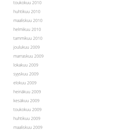
toukokuu 2010
huhtikuu 2010
maaliskuu 2010
helmikuu 2010
tammikuu 2010
joulukuu 2009
marraskuu 2009
lokakuu 2009
syyskuu 2009
elokuu 2009
heinäkuu 2009
kesäkuu 2009
toukokuu 2009
huhtikuu 2009
maaliskuu 2009