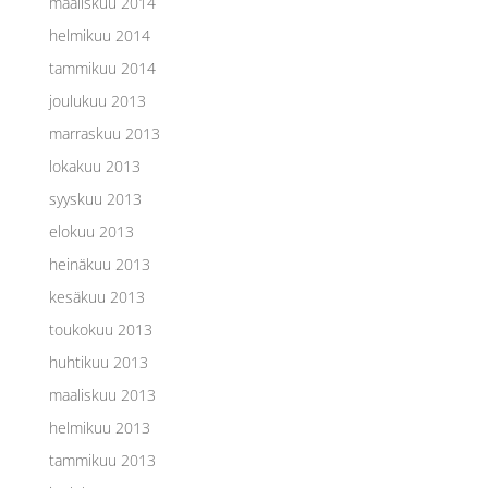
maaliskuu 2014
helmikuu 2014
tammikuu 2014
joulukuu 2013
marraskuu 2013
lokakuu 2013
syyskuu 2013
elokuu 2013
heinäkuu 2013
kesäkuu 2013
toukokuu 2013
huhtikuu 2013
maaliskuu 2013
helmikuu 2013
tammikuu 2013