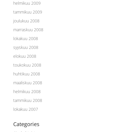
helmikuu 2009
tammikuu 2009
joulukuu 2008
marraskuu 2008
lokakuu 2008
syyskuu 2008
elokuu 2008
toukokuu 2008
huhtikuu 2008
maaliskuu 2008
helmikuu 2008
tammikuu 2008
lokakuu 2007
Categories