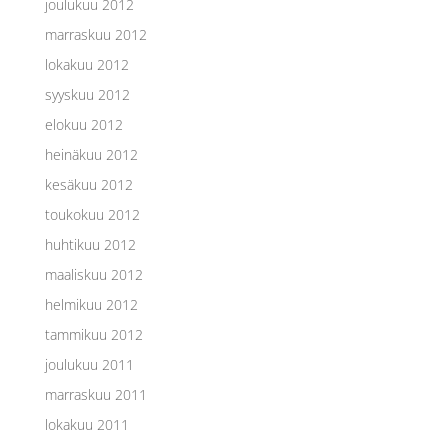
joulukuu 2012
marraskuu 2012
lokakuu 2012
syyskuu 2012
elokuu 2012
heinäkuu 2012
kesäkuu 2012
toukokuu 2012
huhtikuu 2012
maaliskuu 2012
helmikuu 2012
tammikuu 2012
joulukuu 2011
marraskuu 2011
lokakuu 2011