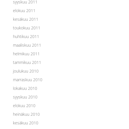
syyskuu 2011
elokuu 2011
kesäkuu 2011
toukokuu 2011
huhtikuu 2011
maaliskuu 2011
helmikuu 2011
tammikuu 2011
joulukuu 2010
marraskuu 2010
lokakuu 2010
syyskuu 2010
elokuu 2010
heinäkuu 2010
kesäkuu 2010