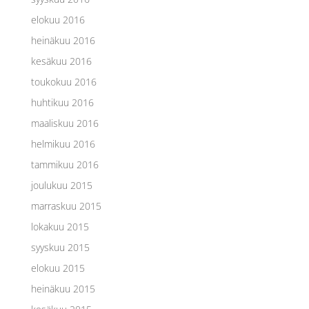
elokuu 2016
heinäkuu 2016
kesäkuu 2016
toukokuu 2016
huhtikuu 2016
maaliskuu 2016
helmikuu 2016
tammikuu 2016
joulukuu 2015
marraskuu 2015
lokakuu 2015
syyskuu 2015
elokuu 2015
heinäkuu 2015