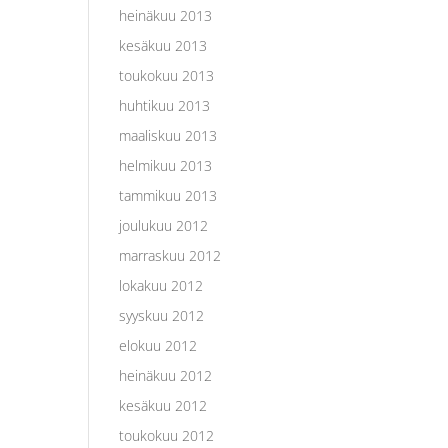
heinäkuu 2013
kesäkuu 2013
toukokuu 2013
huhtikuu 2013
maaliskuu 2013
helmikuu 2013
tammikuu 2013
joulukuu 2012
marraskuu 2012
lokakuu 2012
syyskuu 2012
elokuu 2012
heinäkuu 2012
kesäkuu 2012
toukokuu 2012