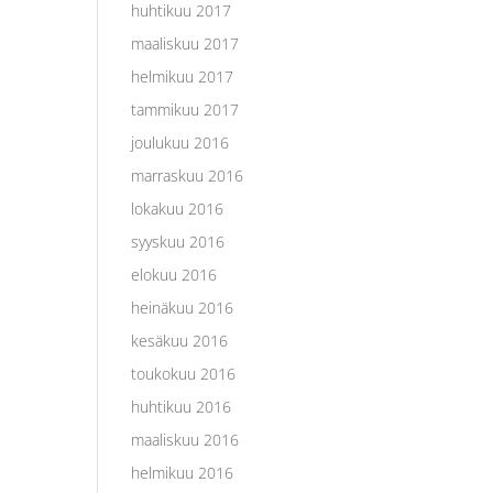
huhtikuu 2017
maaliskuu 2017
helmikuu 2017
tammikuu 2017
joulukuu 2016
marraskuu 2016
lokakuu 2016
syyskuu 2016
elokuu 2016
heinäkuu 2016
kesäkuu 2016
toukokuu 2016
huhtikuu 2016
maaliskuu 2016
helmikuu 2016