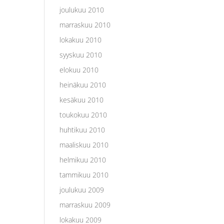
joulukuu 2010
marraskuu 2010
lokakuu 2010
syyskuu 2010
elokuu 2010
heinäkuu 2010
kesäkuu 2010
toukokuu 2010
huhtikuu 2010
maaliskuu 2010
helmikuu 2010
tammikuu 2010
joulukuu 2009
marraskuu 2009
lokakuu 2009