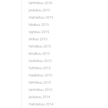
tammikuu 2016
joulukuu 2015
marraskuu 2015
lokakuu 2015
syyskuu 2015
elokuu 2015
heinäkuu 2015
kesäkuu 2015
toukokuu 2015
huhtikuu 2015
maaliskuu 2015
helmikuu 2015
tammikuu 2015
joulukuu 2014
marraskuu 2014