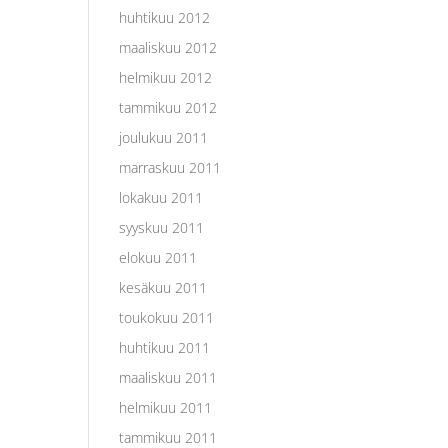
huhtikuu 2012
maaliskuu 2012
helmikuu 2012
tammikuu 2012
joulukuu 2011
marraskuu 2011
lokakuu 2011
syyskuu 2011
elokuu 2011
kesäkuu 2011
toukokuu 2011
huhtikuu 2011
maaliskuu 2011
helmikuu 2011
tammikuu 2011