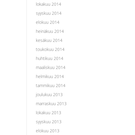
lokakuu 2014
syyskuu 2014
elokuu 2014
heinäkuu 2014
kesäkuu 2014
toukokuu 2014
huhtikuu 2014
maaliskuu 2014
helmikuu 2014
tammikuu 2014
joulukuu 2013
marraskuu 2013
lokakuu 2013
syyskuu 2013
elokuu 2013