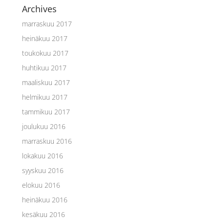
Archives
marraskuu 2017
heinäkuu 2017
toukokuu 2017
huhtikuu 2017
maaliskuu 2017
helmikuu 2017
tammikuu 2017
joulukuu 2016
marraskuu 2016
lokakuu 2016
syyskuu 2016
elokuu 2016
heinäkuu 2016
kesäkuu 2016