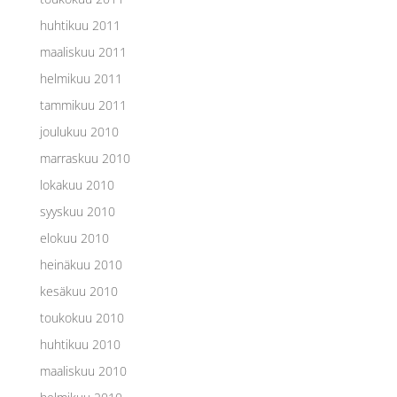
huhtikuu 2011
maaliskuu 2011
helmikuu 2011
tammikuu 2011
joulukuu 2010
marraskuu 2010
lokakuu 2010
syyskuu 2010
elokuu 2010
heinäkuu 2010
kesäkuu 2010
toukokuu 2010
huhtikuu 2010
maaliskuu 2010