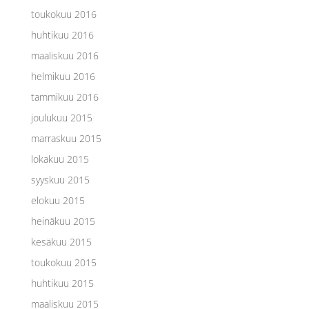
toukokuu 2016
huhtikuu 2016
maaliskuu 2016
helmikuu 2016
tammikuu 2016
joulukuu 2015
marraskuu 2015
lokakuu 2015
syyskuu 2015
elokuu 2015
heinäkuu 2015
kesäkuu 2015
toukokuu 2015
huhtikuu 2015
maaliskuu 2015