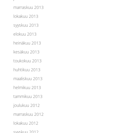
marraskuu 2013
lokakuu 2013
syyskuu 2013
elokuu 2013
heinäkuu 2013
kesäkuu 2013
toukokuu 2013
huhtikuu 2013
maaliskuu 2013
helmikuu 2013
tammikuu 2013
joulukuu 2012
marraskuu 2012
lokakuu 2012
syyskuu 2012