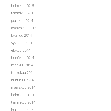
helmikuu 2015
tammikuu 2015
joulukuu 2014
marraskuu 2014
lokakuu 2014
syyskuu 2014
elokuu 2014
heinäkuu 2014
kesäkuu 2014
toukokuu 2014
huhtikuu 2014
maaliskuu 2014
helmikuu 2014
tammikuu 2014
joulukuu 2013