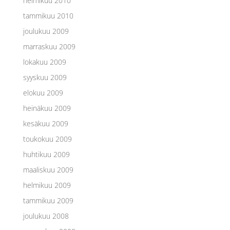
helmikuu 2010
tammikuu 2010
joulukuu 2009
marraskuu 2009
lokakuu 2009
syyskuu 2009
elokuu 2009
heinäkuu 2009
kesäkuu 2009
toukokuu 2009
huhtikuu 2009
maaliskuu 2009
helmikuu 2009
tammikuu 2009
joulukuu 2008