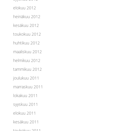
elokuu 2012
heinäkuu 2012
kesäkuu 2012
toukokuu 2012
huhtikuu 2012
maaliskuu 2012
helmikuu 2012
tammikuu 2012
joulukuu 2011
marraskuu 2011
lokakuu 2011
syyskuu 2011
elokuu 2011
kesäkuu 2011
toukokuu 2011