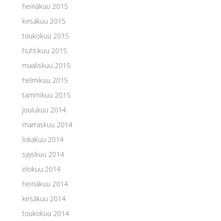
heinäkuu 2015
kesäkuu 2015
toukokuu 2015
huhtikuu 2015
maaliskuu 2015
helmikuu 2015
tammikuu 2015
joulukuu 2014
marraskuu 2014
lokakuu 2014
syyskuu 2014
elokuu 2014
heinäkuu 2014
kesäkuu 2014
toukokuu 2014