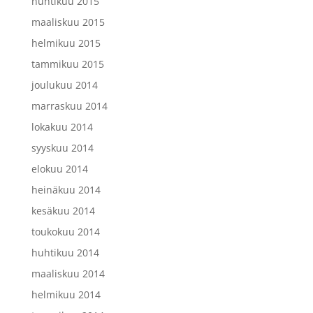
huhtikuu 2015
maaliskuu 2015
helmikuu 2015
tammikuu 2015
joulukuu 2014
marraskuu 2014
lokakuu 2014
syyskuu 2014
elokuu 2014
heinäkuu 2014
kesäkuu 2014
toukokuu 2014
huhtikuu 2014
maaliskuu 2014
helmikuu 2014