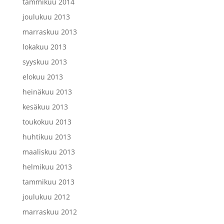
tammikuu 2014
joulukuu 2013
marraskuu 2013
lokakuu 2013
syyskuu 2013
elokuu 2013
heinäkuu 2013
kesäkuu 2013
toukokuu 2013
huhtikuu 2013
maaliskuu 2013
helmikuu 2013
tammikuu 2013
joulukuu 2012
marraskuu 2012