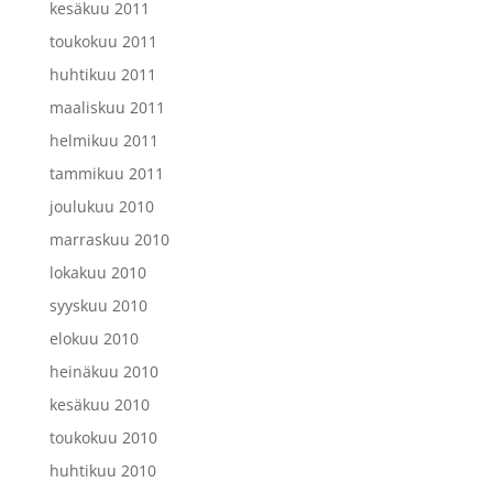
kesäkuu 2011
toukokuu 2011
huhtikuu 2011
maaliskuu 2011
helmikuu 2011
tammikuu 2011
joulukuu 2010
marraskuu 2010
lokakuu 2010
syyskuu 2010
elokuu 2010
heinäkuu 2010
kesäkuu 2010
toukokuu 2010
huhtikuu 2010