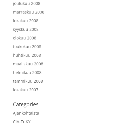
joulukuu 2008
marraskuu 2008
lokakuu 2008
syyskuu 2008
elokuu 2008
toukokuu 2008
huhtikuu 2008
maaliskuu 2008
helmikuu 2008
tammikuu 2008
lokakuu 2007
Categories
Ajankohtaista
CIA-TuKY