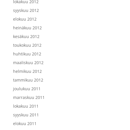
lokakuu 2012
syyskuu 2012
elokuu 2012
heinäkuu 2012
kesäkuu 2012
toukokuu 2012
huhtikuu 2012
maaliskuu 2012
helmikuu 2012
tammikuu 2012
joulukuu 2011
marraskuu 2011
lokakuu 2011
syyskuu 2011
elokuu 2011