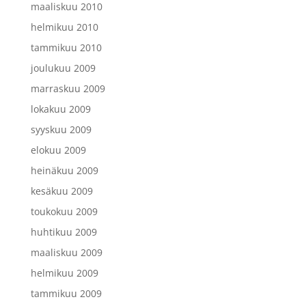
maaliskuu 2010
helmikuu 2010
tammikuu 2010
joulukuu 2009
marraskuu 2009
lokakuu 2009
syyskuu 2009
elokuu 2009
heinäkuu 2009
kesäkuu 2009
toukokuu 2009
huhtikuu 2009
maaliskuu 2009
helmikuu 2009
tammikuu 2009