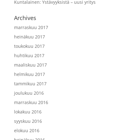
Kuntalainen
:
Ystävyyksistä – uusi yritys
Archives
marraskuu 2017
heinäkuu 2017
toukokuu 2017
huhtikuu 2017
maaliskuu 2017
helmikuu 2017
tammikuu 2017
joulukuu 2016
marraskuu 2016
lokakuu 2016
syyskuu 2016
elokuu 2016
heinäkuu 2016