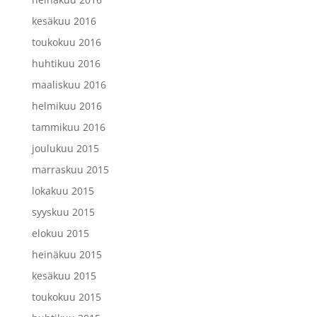
kesäkuu 2016
toukokuu 2016
huhtikuu 2016
maaliskuu 2016
helmikuu 2016
tammikuu 2016
joulukuu 2015
marraskuu 2015
lokakuu 2015
syyskuu 2015
elokuu 2015
heinäkuu 2015
kesäkuu 2015
toukokuu 2015