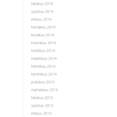
lokakuu 2014
syyskuu 2014
elokuu 2014
heinäkuu 2014
kesäkuu 2014
toukokuu 2014
huhtikuu 2014
maaliskuu 2014
helmikuu 2014
tammikuu 2014
joulukuu 2013
marraskuu 2013
lokakuu 2013
syyskuu 2013
elokuu 2013