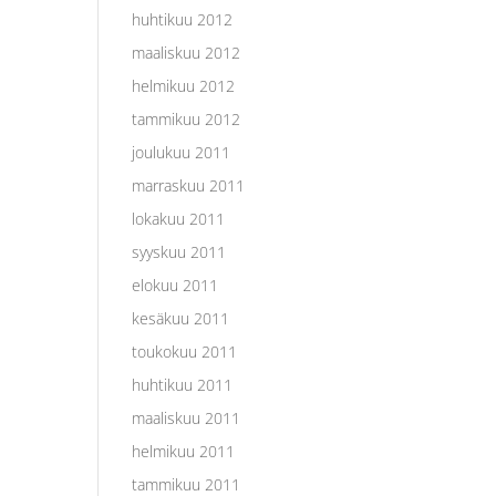
huhtikuu 2012
maaliskuu 2012
helmikuu 2012
tammikuu 2012
joulukuu 2011
marraskuu 2011
lokakuu 2011
syyskuu 2011
elokuu 2011
kesäkuu 2011
toukokuu 2011
huhtikuu 2011
maaliskuu 2011
helmikuu 2011
tammikuu 2011