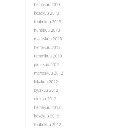
heinäkuu 2013
kesäkuu 2013
toukokuu 2013
huhtikuu 2013
maaliskuu 2013
helmikuu 2013
tammikuu 2013
joulukuu 2012
marraskuu 2012
lokakuu 2012
syyskuu 2012
elokuu 2012
heinäkuu 2012
kesäkuu 2012
toukokuu 2012