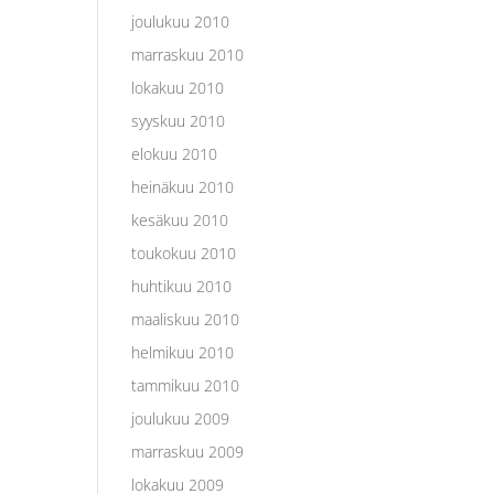
joulukuu 2010
marraskuu 2010
lokakuu 2010
syyskuu 2010
elokuu 2010
heinäkuu 2010
kesäkuu 2010
toukokuu 2010
huhtikuu 2010
maaliskuu 2010
helmikuu 2010
tammikuu 2010
joulukuu 2009
marraskuu 2009
lokakuu 2009