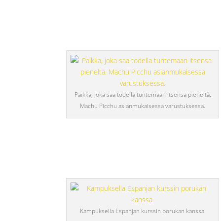
Paikka, joka saa todella tuntemaan itsensa pieneltä.
Machu Picchu asianmukaisessa varustuksessa.
Kampuksella Espanjan kurssin porukan kanssa.