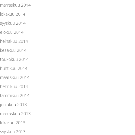
marraskuu 2014
lokakuu 2014
syyskuu 2014
elokuu 2014
heinäkuu 2014
kesäkuu 2014
toukokuu 2014
huhtikuu 2014
maaliskuu 2014
helmikuu 2014
tammikuu 2014
joulukuu 2013
marraskuu 2013
lokakuu 2013
syyskuu 2013