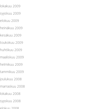
lokakuu 2009
syyskuu 2009
elokuu 2009
heinäkuu 2009
kesäkuu 2009
toukokuu 2009
huhtikuu 2009
maaliskuu 2009
helmikuu 2009
tammikuu 2009
joulukuu 2008
marraskuu 2008
lokakuu 2008
syyskuu 2008
elokuu 2008