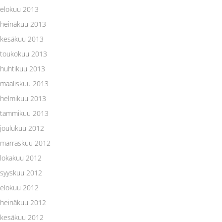
elokuu 2013
heinäkuu 2013
kesäkuu 2013
toukokuu 2013
huhtikuu 2013
maaliskuu 2013
helmikuu 2013
tammikuu 2013
joulukuu 2012
marraskuu 2012
lokakuu 2012
syyskuu 2012
elokuu 2012
heinäkuu 2012
kesäkuu 2012