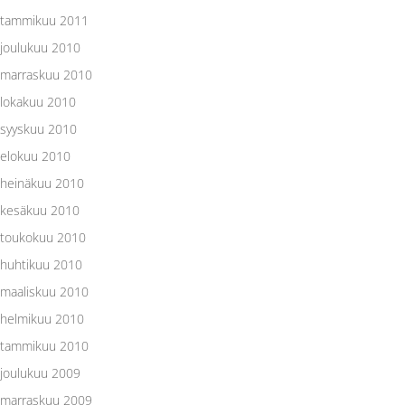
tammikuu 2011
joulukuu 2010
marraskuu 2010
lokakuu 2010
syyskuu 2010
elokuu 2010
heinäkuu 2010
kesäkuu 2010
toukokuu 2010
huhtikuu 2010
maaliskuu 2010
helmikuu 2010
tammikuu 2010
joulukuu 2009
marraskuu 2009