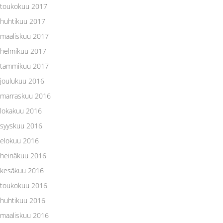
toukokuu 2017
huhtikuu 2017
maaliskuu 2017
helmikuu 2017
tammikuu 2017
joulukuu 2016
marraskuu 2016
lokakuu 2016
syyskuu 2016
elokuu 2016
heinäkuu 2016
kesäkuu 2016
toukokuu 2016
huhtikuu 2016
maaliskuu 2016