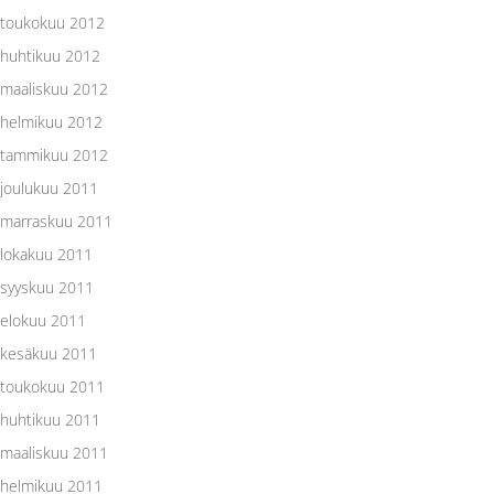
toukokuu 2012
huhtikuu 2012
maaliskuu 2012
helmikuu 2012
tammikuu 2012
joulukuu 2011
marraskuu 2011
lokakuu 2011
syyskuu 2011
elokuu 2011
kesäkuu 2011
toukokuu 2011
huhtikuu 2011
maaliskuu 2011
helmikuu 2011