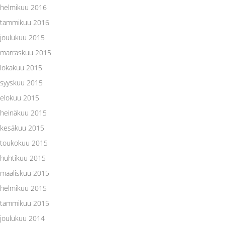
helmikuu 2016
tammikuu 2016
joulukuu 2015
marraskuu 2015
lokakuu 2015
syyskuu 2015
elokuu 2015
heinäkuu 2015
kesäkuu 2015
toukokuu 2015
huhtikuu 2015
maaliskuu 2015
helmikuu 2015
tammikuu 2015
joulukuu 2014