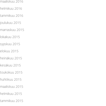
maaliskuu 2016
helmikuu 2016
tammikuu 2016
joulukuu 2015
marraskuu 2015
lokakuu 2015
syyskuu 2015
elokuu 2015
heinäkuu 2015
kesäkuu 2015
toukokuu 2015
huhtikuu 2015
maaliskuu 2015
helmikuu 2015
tammikuu 2015