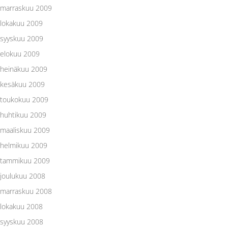
marraskuu 2009
lokakuu 2009
syyskuu 2009
elokuu 2009
heinäkuu 2009
kesäkuu 2009
toukokuu 2009
huhtikuu 2009
maaliskuu 2009
helmikuu 2009
tammikuu 2009
joulukuu 2008
marraskuu 2008
lokakuu 2008
syyskuu 2008