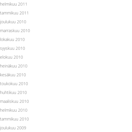
helmikuu 2011
tammikuu 2011
joulukuu 2010
marraskuu 2010
lokakuu 2010
syyskuu 2010
elokuu 2010
heinäkuu 2010
kesäkuu 2010
toukokuu 2010
huhtikuu 2010
maaliskuu 2010
helmikuu 2010
tammikuu 2010
joulukuu 2009