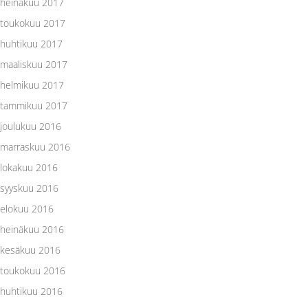
heinäkuu 2017
toukokuu 2017
huhtikuu 2017
maaliskuu 2017
helmikuu 2017
tammikuu 2017
joulukuu 2016
marraskuu 2016
lokakuu 2016
syyskuu 2016
elokuu 2016
heinäkuu 2016
kesäkuu 2016
toukokuu 2016
huhtikuu 2016