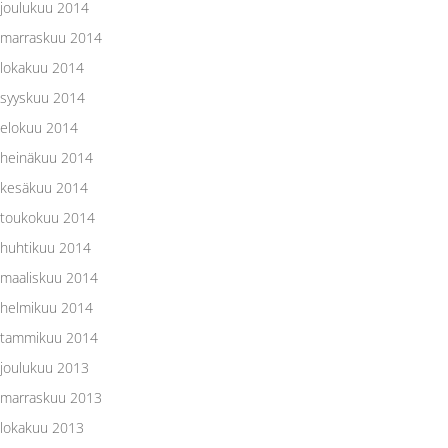
joulukuu 2014
marraskuu 2014
lokakuu 2014
syyskuu 2014
elokuu 2014
heinäkuu 2014
kesäkuu 2014
toukokuu 2014
huhtikuu 2014
maaliskuu 2014
helmikuu 2014
tammikuu 2014
joulukuu 2013
marraskuu 2013
lokakuu 2013