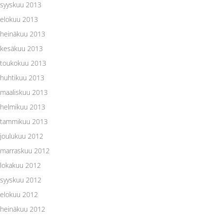
syyskuu 2013
elokuu 2013
heinäkuu 2013
kesäkuu 2013
toukokuu 2013
huhtikuu 2013
maaliskuu 2013
helmikuu 2013
tammikuu 2013
joulukuu 2012
marraskuu 2012
lokakuu 2012
syyskuu 2012
elokuu 2012
heinäkuu 2012