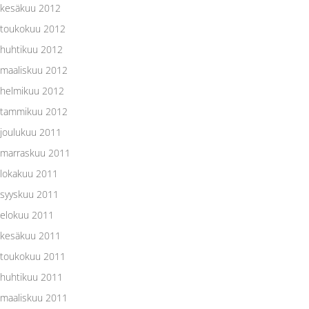
kesäkuu 2012
toukokuu 2012
huhtikuu 2012
maaliskuu 2012
helmikuu 2012
tammikuu 2012
joulukuu 2011
marraskuu 2011
lokakuu 2011
syyskuu 2011
elokuu 2011
kesäkuu 2011
toukokuu 2011
huhtikuu 2011
maaliskuu 2011